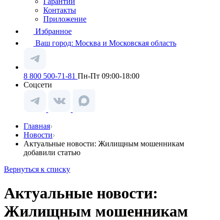
Гарантии
Контакты
Приложение
Избранное
Ваш город:
Москва и Московская область
8 800 500-71-81
Пн-Пт 09:00-18:00
Соцсети
Главная
Новости
Актуальные новости: Жилищным мошенникам
добавили статью
Вернуться к списку
Актуальные новости:
Жилищным мошенникам