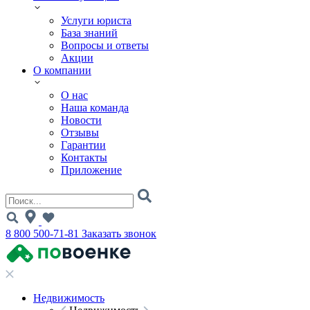
Услуги юриста
База знаний
Вопросы и ответы
Акции
О компании
О нас
Наша команда
Новости
Отзывы
Гарантии
Контакты
Приложение
8 800 500-71-81
Заказать звонок
Недвижимость