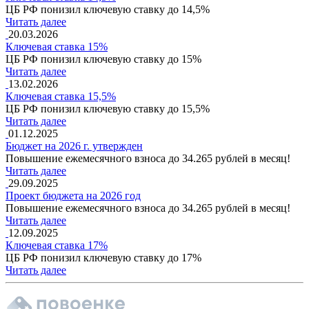
ЦБ РФ понизил ключевую ставку до 14,5%
Читать далее
20.03.2026
Ключевая ставка 15%
ЦБ РФ понизил ключевую ставку до 15%
Читать далее
13.02.2026
Ключевая ставка 15,5%
ЦБ РФ понизил ключевую ставку до 15,5%
Читать далее
01.12.2025
Бюджет на 2026 г. утвержден
Повышение ежемесячного взноса до 34.265 рублей в месяц!
Читать далее
29.09.2025
Проект бюджета на 2026 год
Повышение ежемесячного взноса до 34.265 рублей в месяц!
Читать далее
12.09.2025
Ключевая ставка 17%
ЦБ РФ понизил ключевую ставку до 17%
Читать далее