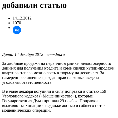
добавили статью
14.12.2012
1070
Дата: 14 декабря 2012 | www.bn.ru
За двойные продажи на первичном рынке, недостоверность
данных для получения кредита и срыв сделки купли-продажи
квартиры теперь можно сесть в тюрьму на десять лет. За
намеренное лишение граждан прав на жилье введена
уголовная ответственность.
В начале декабря вступили в силу поправки в статью 159
Уголовного кодекса («Мошенничество»), которые
Государственная Дума приняла 29 ноября. Поправки
выделяют махинации с недвижимостью из общего потока
мошеннических операций.