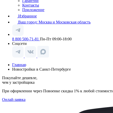
Гарантии
Контакты
Приложение
Избранное
Ваш город:
Москва и Московская область
8 800 500-71-81
Пн-Пт 09:00-18:00
Соцсети
Главная
Новостройки в Санкт-Петербурге
Покупайте дешевле,
чем у застройщика
При оформлении через Повоенке скидка 1% к любой стоимост
Онлай-заявка