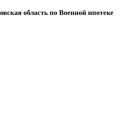
овская область по Военной ипотеке