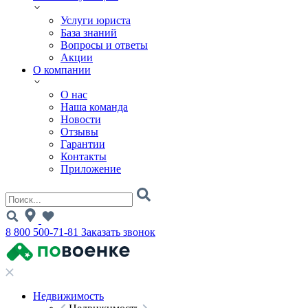
Услуги юриста
База знаний
Вопросы и ответы
Акции
О компании
О нас
Наша команда
Новости
Отзывы
Гарантии
Контакты
Приложение
8 800 500-71-81
Заказать звонок
Недвижимость