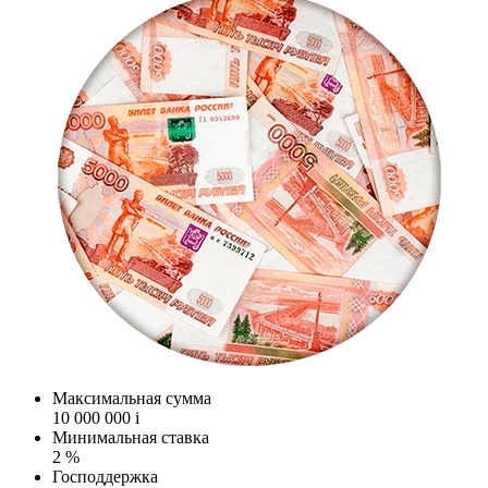
Максимальная сумма
10 000 000
i
Минимальная ставка
2 %
Господдержка