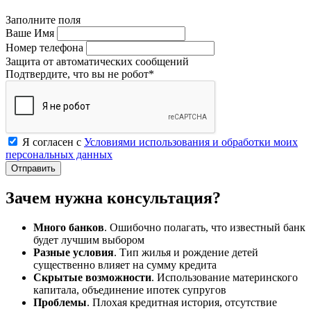
Заполните поля
Ваше Имя
Номер телефона
Защита от автоматических сообщений
Подтвердите, что вы не робот
*
Я согласен с
Условиями использования и обработки моих
персональных данных
Зачем нужна консультация?
Много банков
. Ошибочно полагать, что известный банк
будет лучшим выбором
Разные условия
. Тип жилья и рождение детей
существенно влияет на сумму кредита
Скрытые возможности
. Использование материнского
капитала, объединение ипотек супругов
Проблемы
. Плохая кредитная история, отсутствие