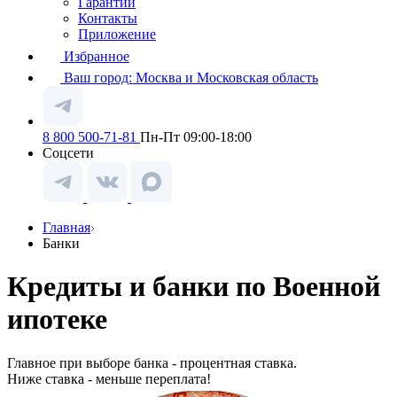
Гарантии
Контакты
Приложение
Избранное
Ваш город:
Москва и Московская область
8 800 500-71-81
Пн-Пт 09:00-18:00
Соцсети
Главная
Банки
Кредиты и банки по Военной
ипотеке
Главное при выборе банка - процентная ставка.
Ниже ставка - меньше переплата!