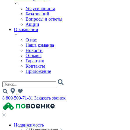
Услуги юриста
База знаний
Вопросы и ответы
Акции
О компании
О нас
Наша команда
Новости
Отзывы
Гарантии
Контакты
Приложение
8 800 500-71-81
Заказать звонок
Недвижимость