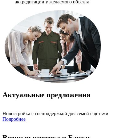
аккредитации у желаемого объекта
Актуальные предложения
Новостройка с господдержкой для семей с детьми
Подробнее
Военная ипотека и Банки