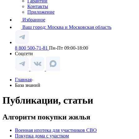
Гарантии
Контакты
Приложение
Избранное
Ваш город:
Москва и Московская область
8 800 500-71-81
Пн-Пт 09:00-18:00
Соцсети
Главная
База знаний
Публикации, статьи
Алгоритм покупки жилья
Военная ипотека для участников СВО
Покупка дома с участком