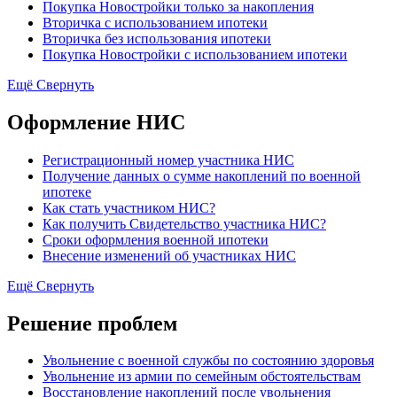
Покупка Новостройки только за накопления
Вторичка с использованием ипотеки
Вторичка без использования ипотеки
Покупка Новостройки с использованием ипотеки
Ещё
Свернуть
Оформление НИС
Регистрационный номер участника НИС
Получение данных о сумме накоплений по военной
ипотеке
Как стать участником НИС?
Как получить Свидетельство участника НИС?
Сроки оформления военной ипотеки
Внесение изменений об участниках НИС
Ещё
Свернуть
Решение проблем
Увольнение с военной службы по состоянию здоровья
Увольнение из армии по семейным обстоятельствам
Восстановление накоплений после увольнения