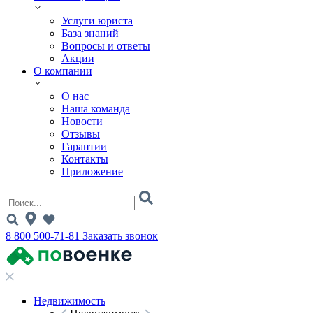
Услуги юриста
База знаний
Вопросы и ответы
Акции
О компании
О нас
Наша команда
Новости
Отзывы
Гарантии
Контакты
Приложение
8 800 500-71-81
Заказать звонок
Недвижимость