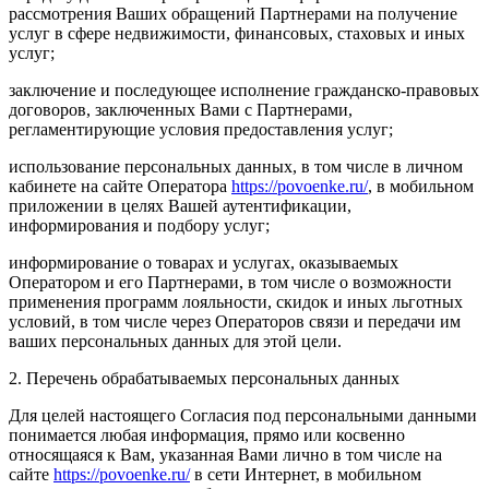
рассмотрения Ваших обращений Партнерами на получение
услуг в сфере недвижимости, финансовых, стаховых и иных
услуг;
заключение и последующее исполнение гражданско-правовых
договоров, заключенных Вами с Партнерами,
регламентирующие условия предоставления услуг;
использование персональных данных, в том числе в личном
кабинете на сайте Оператора
https://povoenke.ru/
, в мобильном
приложении в целях Вашей аутентификации,
информирования и подбору услуг;
информирование о товарах и услугах, оказываемых
Оператором и его Партнерами, в том числе о возможности
применения программ лояльности, скидок и иных льготных
условий, в том числе через Операторов связи и передачи им
ваших персональных данных для этой цели.
2. Перечень обрабатываемых персональных данных
Для целей настоящего Согласия под персональными данными
понимается любая информация, прямо или косвенно
относящаяся к Вам, указанная Вами лично в том числе на
сайте
https://povoenke.ru/
в сети Интернет, в мобильном