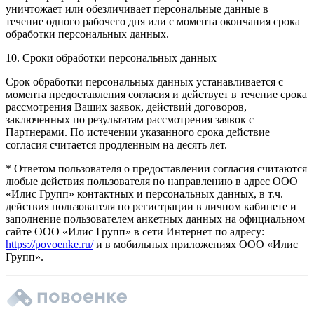
уничтожает или обезличивает персональные данные в
течение одного рабочего дня или с момента окончания срока
обработки персональных данных.
10. Сроки обработки персональных данных
Срок обработки персональных данных устанавливается с
момента предоставления согласия и действует в течение срока
рассмотрения Ваших заявок, действий договоров,
заключенных по результатам рассмотрения заявок с
Партнерами. По истечении указанного срока действие
согласия считается продленным на десять лет.
* Ответом пользователя о предоставлении согласия считаются
любые действия пользователя по направлению в адрес ООО
«Илис Групп» контактных и персональных данных, в т.ч.
действия пользователя по регистрации в личном кабинете и
заполнение пользователем анкетных данных на официальном
сайте ООО «Илис Групп» в сети Интернет по адресу:
https://povoenke.ru/
и в мобильных приложениях ООО «Илис
Групп».