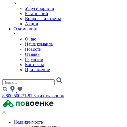
Услуги юриста
База знаний
Вопросы и ответы
Акции
О компании
О нас
Наша команда
Новости
Отзывы
Гарантии
Контакты
Приложение
8 800 500-71-81
Заказать звонок
Недвижимость