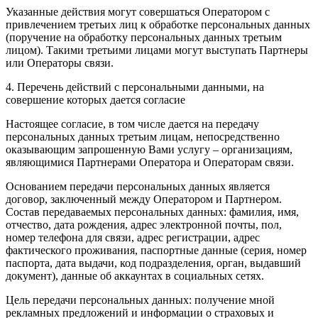
Указанные действия могут совершаться Оператором с
привлечением третьих лиц к обработке персональных данных
(поручение на обработку персональных данных третьим
лицом). Такими третьими лицами могут выступать Партнеры
или Операторы связи.
4. Перечень действий с персональными данными, на
совершение которых дается согласие
Настоящее согласие, в том числе дается на передачу
персональных данных третьим лицам, непосредственно
оказывающим запрошенную Вами услугу – организациям,
являющимися Партнерами Оператора и Операторам связи.
Основанием передачи персональных данных является
договор, заключенный между Оператором и Партнером.
Состав передаваемых персональных данных: фамилия, имя,
отчество, дата рождения, адрес электронной почты, пол,
номер телефона для связи, адрес регистрации, адрес
фактического проживания, паспортные данные (серия, номер
паспорта, дата выдачи, код подразделения, орган, выдавший
документ), данные об аккаунтах в социальных сетях.
Цель передачи персональных данных: получение мной
рекламных предложений и информации о страховых и