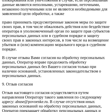
блокирования или уничтожения в случае, если персональные
данные являются неполными, устаревшими, неточными,
незаконно полученными или не являются необходимыми для
заявленной цели обработки, а также
право принимать предусмотренные законом меры по защите
своих прав, в том числе обжаловать действия или бездействие
оператора в уполномоченный орган по защите прав субъектов
персональных данных или в судебном порядке и защиту
своих прав и законных интересов, в том числе на возмещение
убытков и (или) компенсацию морального вреда в судебном
порядке.
В случае отзыва Вами согласия на обработку персональных
данных, Оператор вправе продолжить обработку
персональных данных без Вашего согласия только при
наличии оснований, установленных законодательством о
персональных данных.
9. Отзыв согласия
Отзыв настоящего согласия осуществляется путем
направления Оператору такого заявления по следующему
адресу: abuse@povoenke.ru. В случае отсутствия иных
законных оснований на обработку персональных данных,
Оператор прекращает обработку персональных данных и