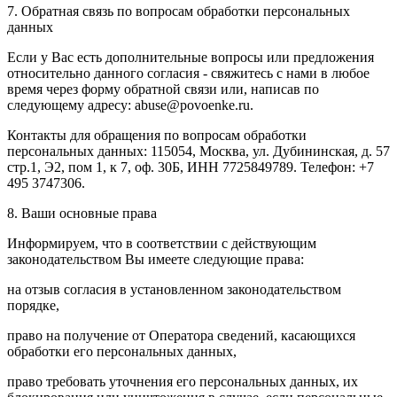
7. Обратная связь по вопросам обработки персональных
данных
Если у Вас есть дополнительные вопросы или предложения
относительно данного согласия - свяжитесь с нами в любое
время через форму обратной связи или, написав по
следующему адресу: abuse@povoenke.ru.
Контакты для обращения по вопросам обработки
персональных данных: 115054, Москва, ул. Дубининская, д. 57
стр.1, Э2, пом 1, к 7, оф. 30Б, ИНН 7725849789. Телефон: +7
495 3747306.
8. Ваши основные права
Информируем, что в соответствии с действующим
законодательством Вы имеете следующие права:
на отзыв согласия в установленном законодательством
порядке,
право на получение от Оператора сведений, касающихся
обработки его персональных данных,
право требовать уточнения его персональных данных, их