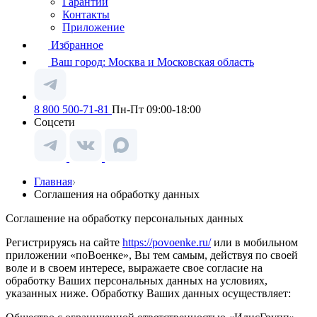
Гарантии
Контакты
Приложение
Избранное
Ваш город:
Москва и Московская область
8 800 500-71-81
Пн-Пт 09:00-18:00
Соцсети
Главная
Cоглашения на обработку данных
Соглашение на обработку персональных данных
Регистрируясь на сайте
https://povoenke.ru/
или в мобильном
приложении «поВоенке», Вы тем самым, действуя по своей
воле и в своем интересе, выражаете свое согласие на
обработку Ваших персональных данных на условиях,
указанных ниже. Обработку Ваших данных осуществляет: