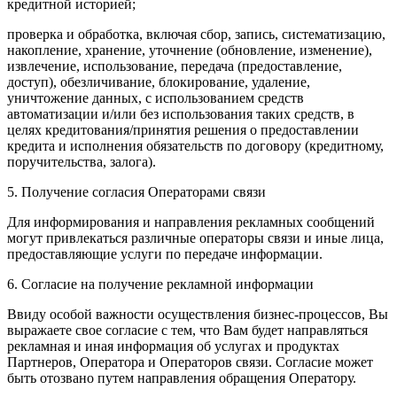
кредитной историей;
проверка и обработка, включая сбор, запись, систематизацию,
накопление, хранение, уточнение (обновление, изменение),
извлечение, использование, передача (предоставление,
доступ), обезличивание, блокирование, удаление,
уничтожение данных, с использованием средств
автоматизации и/или без использования таких средств, в
целях кредитования/принятия решения о предоставлении
кредита и исполнения обязательств по договору (кредитному,
поручительства, залога).
5. Получение согласия Операторами связи
Для информирования и направления рекламных сообщений
могут привлекаться различные операторы связи и иные лица,
предоставляющие услуги по передаче информации.
6. Согласие на получение рекламной информации
Ввиду особой важности осуществления бизнес-процессов, Вы
выражаете свое согласие с тем, что Вам будет направляться
рекламная и иная информация об услугах и продуктах
Партнеров, Оператора и Операторов связи. Согласие может
быть отозвано путем направления обращения Оператору.