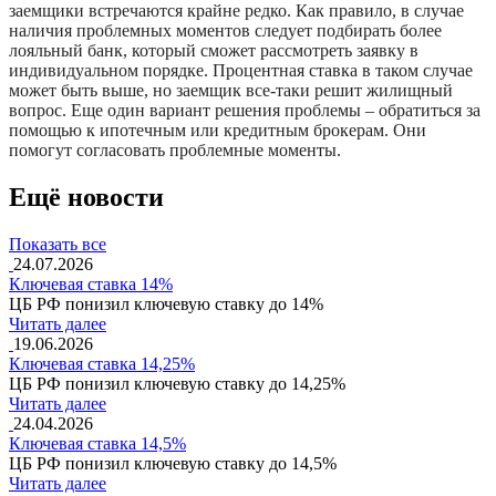
заемщики встречаются крайне редко. Как правило, в случае
наличия проблемных моментов следует подбирать более
лояльный банк, который сможет рассмотреть заявку в
индивидуальном порядке. Процентная ставка в таком случае
может быть выше, но заемщик все-таки решит жилищный
вопрос. Еще один вариант решения проблемы – обратиться за
помощью к ипотечным или кредитным брокерам. Они
помогут согласовать проблемные моменты.
Ещё новости
Показать все
24.07.2026
Ключевая ставка 14%
ЦБ РФ понизил ключевую ставку до 14%
Читать далее
19.06.2026
Ключевая ставка 14,25%
ЦБ РФ понизил ключевую ставку до 14,25%
Читать далее
24.04.2026
Ключевая ставка 14,5%
ЦБ РФ понизил ключевую ставку до 14,5%
Читать далее