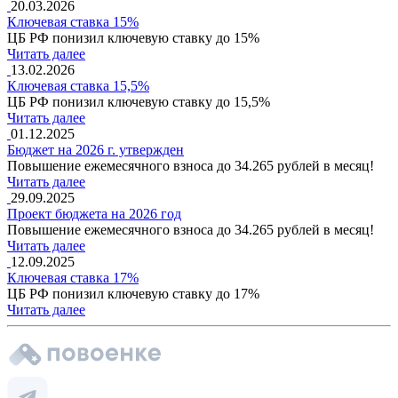
20.03.2026
Ключевая ставка 15%
ЦБ РФ понизил ключевую ставку до 15%
Читать далее
13.02.2026
Ключевая ставка 15,5%
ЦБ РФ понизил ключевую ставку до 15,5%
Читать далее
01.12.2025
Бюджет на 2026 г. утвержден
Повышение ежемесячного взноса до 34.265 рублей в месяц!
Читать далее
29.09.2025
Проект бюджета на 2026 год
Повышение ежемесячного взноса до 34.265 рублей в месяц!
Читать далее
12.09.2025
Ключевая ставка 17%
ЦБ РФ понизил ключевую ставку до 17%
Читать далее