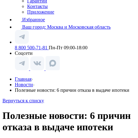
Гарантии
Контакты
Приложение
Избранное
Ваш город:
Москва и Московская область
8 800 500-71-81
Пн-Пт 09:00-18:00
Соцсети
Главная
Новости
Полезные новости: 6 причин отказа в выдаче ипотеки
Вернуться к списку
Полезные новости: 6 причин
отказа в выдаче ипотеки