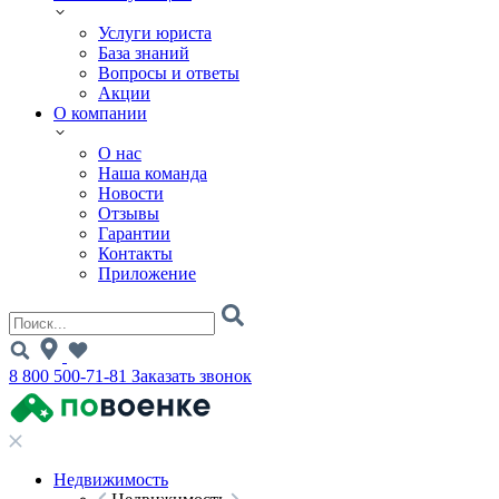
Услуги юриста
База знаний
Вопросы и ответы
Акции
О компании
О нас
Наша команда
Новости
Отзывы
Гарантии
Контакты
Приложение
8 800 500-71-81
Заказать звонок
Недвижимость