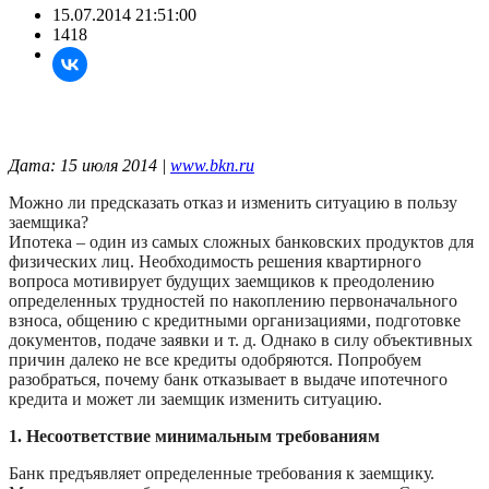
15.07.2014 21:51:00
1418
Дата: 15 июля 2014 |
www.bkn.ru
Можно ли предсказать отказ и изменить ситуацию в пользу
заемщика?
Ипотека – один из самых сложных банковских продуктов для
физических лиц. Необходимость решения квартирного
вопроса мотивирует будущих заемщиков к преодолению
определенных трудностей по накоплению первоначального
взноса, общению с кредитными организациями, подготовке
документов, подаче заявки и т. д. Однако в силу объективных
причин далеко не все кредиты одобряются. Попробуем
разобраться, почему банк отказывает в выдаче ипотечного
кредита и может ли заемщик изменить ситуацию.
1. Несоответствие минимальным требованиям
Банк предъявляет определенные требования к заемщику.