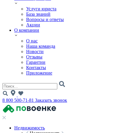
Услуги юриста
База знаний
Вопросы и ответы
Акции
О компании
О нас
Наша команда
Новости
Отзывы
Гарантии
Контакты
Приложение
8 800 500-71-81
Заказать звонок
Недвижимость