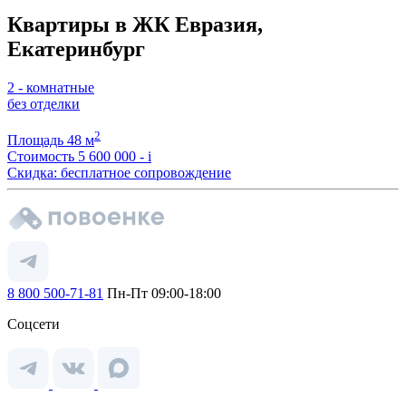
Квартиры в ЖК Евразия,
Екатеринбург
2 - комнатные
без отделки
2
Площадь
48 м
Стоимость
5 600 000 -
i
Скидка: бесплатное сопровождение
8 800 500-71-81
Пн-Пт 09:00-18:00
Соцсети