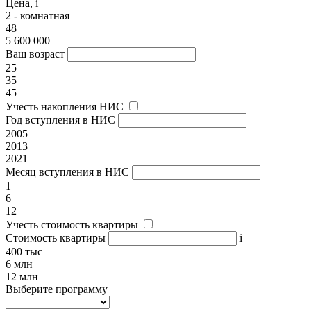
Цена,
i
2 - комнатная
48
5 600 000
Ваш возраст
25
35
45
Учесть накопления НИС
Год вступления в НИС
2005
2013
2021
Месяц вступления в НИС
1
6
12
Учесть стоимость квартиры
Стоимость квартиры
i
400 тыс
6 млн
12 млн
Выберите программу