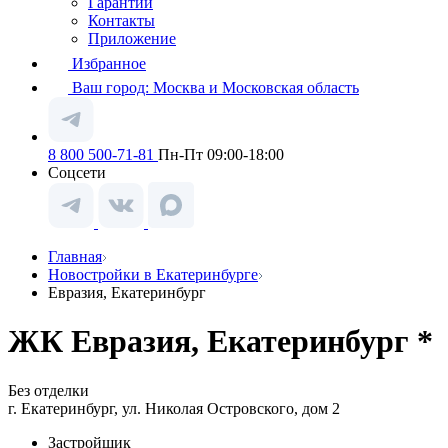
Гарантии
Контакты
Приложение
Избранное
Ваш город:
Москва и Московская область
8 800 500-71-81
Пн-Пт 09:00-18:00
Соцсети
Главная
Новостройки в Екатеринбурге
Евразия, Екатеринбург
ЖК Евразия, Екатеринбург *
Без отделки
г. Екатеринбург, ул. Николая Островского, дом 2
Застройщик