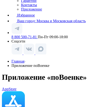
Гарантии
Контакты
Приложение
Избранное
Ваш город:
Москва и Московская область
8 800 500-71-81
Пн-Пт 09:00-18:00
Соцсети
Главная
Приложение поВоенке
Приложение «поВоенке»
AppStore