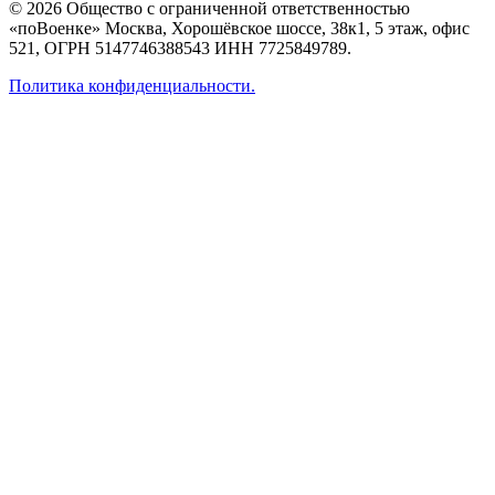
© 2026 Общество с ограниченной ответственностью
«поВоенке» Москва, Хорошёвское шоссе, 38к1, 5 этаж, офис
521, ОГРН 5147746388543 ИНН 7725849789.
Политика конфиденциальности.