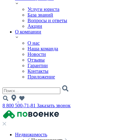
Услуги юриста
База знаний
Вопросы и ответы
Акции
О компании
О нас
Наша команда
Новости
Отзывы
Гарантии
Контакты
Приложение
8 800 500-71-81
Заказать звонок
Недвижимость