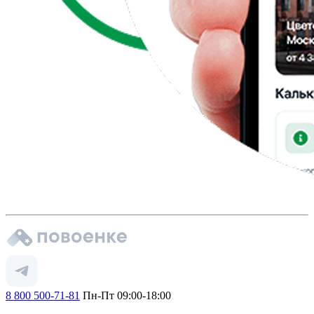
8 800 500-71-81
Пн-Пт 09:00-18:00