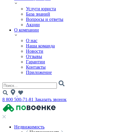
Услуги юриста
База знаний
Вопросы и ответы
Акции
О компании
О нас
Наша команда
Новости
Отзывы
Гарантии
Контакты
Приложение
8 800 500-71-81
Заказать звонок
Недвижимость