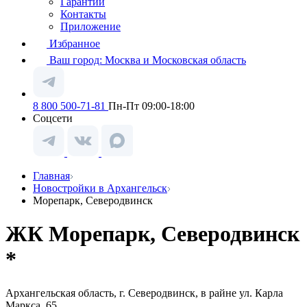
Гарантии
Контакты
Приложение
Избранное
Ваш город:
Москва и Московская область
8 800 500-71-81
Пн-Пт 09:00-18:00
Соцсети
Главная
Новостройки в Архангельск
Морепарк, Северодвинск
ЖК Морепарк, Северодвинск
*
Архангельская область, г. Северодвинск, в райне ул. Карла
Маркса, 65