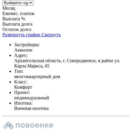
Месяц
Ежемес. платеж
Выплата %
Выплата долга
Остаток долга
Развернуть график
Свернуть
Застройщик:
Аквилон
Адрес:
Архангельская область, г. Северодвинск, в райне ул.
Карла Маркса, 65
Тип:
многоквартирный дом
Класс:
Комфорт
Проект:
индивидуальный
Ипотека:
Военная ипотека