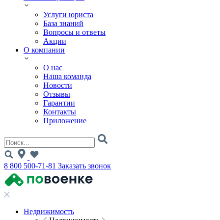
Услуги юриста
База знаний
Вопросы и ответы
Акции
О компании
О нас
Наша команда
Новости
Отзывы
Гарантии
Контакты
Приложение
8 800 500-71-81
Заказать звонок
Недвижимость