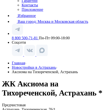
Гарантии
Контакты
Приложение
Избранное
Ваш город:
Москва и Московская область
8 800 500-71-81
Пн-Пт 09:00-18:00
Соцсети
Главная
Новостройки в Астрахань
Аксиома на Тихореченской, Астрахань
ЖК Аксиома на
Тихореченской, Астрахань *
Предчистовая
Астрахань, Тихореченская, 76/1