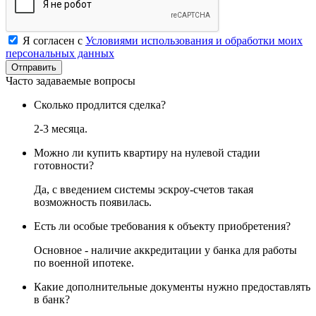
Я согласен с
Условиями использования и обработки моих
персональных данных
Часто задаваемые вопросы
Сколько продлится сделка?
2-3 месяца.
Можно ли купить квартиру на нулевой стадии
готовности?
Да, с введением системы эскроу-счетов такая
возможность появилась.
Есть ли особые требования к объекту приобретения?
Основное - наличие аккредитации у банка для работы
по военной ипотеке.
Какие дополнительные документы нужно предоставлять
в банк?