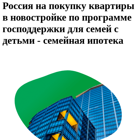
Россия на покупку квартиры
в новостройке по программе
господдержки для семей с
детьми - семейная ипотека