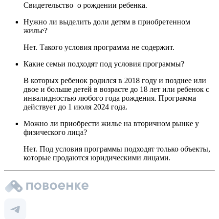
Свидетельство о рождении ребенка.
Нужно ли выделить доли детям в приобретенном
жилье?
Нет. Такого условия программа не содержит.
Какие семьи подходят под условия программы?
В которых ребенок родился в 2018 году и позднее или
двое и больше детей в возрасте до 18 лет или ребенок с
инвалидностью любого года рождения. Программа
действует до 1 июля 2024 года.
Можно ли приобрести жилье на вторичном рынке у
физического лица?
Нет. Под условия программы подходят только объекты,
которые продаются юридическими лицами.