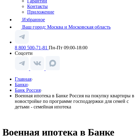
Гарантии
Контакты
Приложение
Избранное
Ваш город:
Москва и Московская область
8 800 500-71-81
Пн-Пт 09:00-18:00
Соцсети
Главная
Банки
Банк Россия
Военная ипотека в Банке Россия на покупку квартиры в
новостройке по программе господдержки для семей с
детьми - семейная ипотека
Военная ипотека в Банке