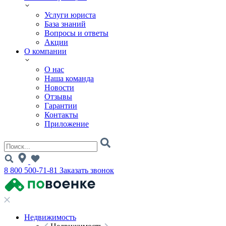
Услуги юриста
База знаний
Вопросы и ответы
Акции
О компании
О нас
Наша команда
Новости
Отзывы
Гарантии
Контакты
Приложение
8 800 500-71-81
Заказать звонок
Недвижимость