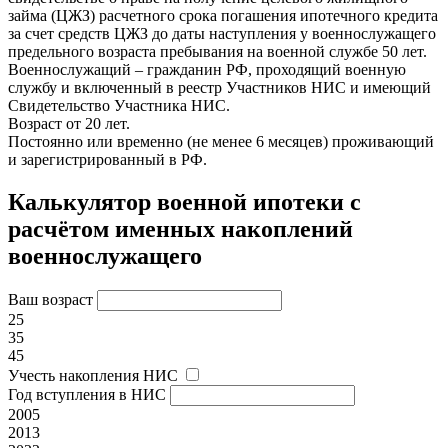
займа (ЦЖЗ) расчетного срока погашения ипотечного кредита
за счет средств ЦЖЗ до даты наступления у военнослужащего
предельного возраста пребывания на военной службе 50 лет.
Военнослужащий – гражданин РФ, проходящий военную
службу и включенный в реестр Участников НИС и имеющий
Свидетельство Участника НИС.
Возраст от 20 лет.
Постоянно или временно (не менее 6 месяцев) проживающий
и зарегистрированный в РФ.
Калькулятор военной ипотеки
с
расчётом именных накоплений
военнослужащего
Ваш возраст
25
35
45
Учесть накопления НИС
Год вступления в НИС
2005
2013