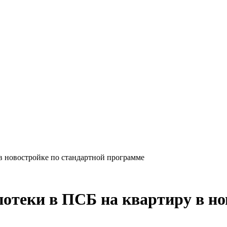
в новостройке по стандартной программе
отеки в ПСБ на квартиру в но