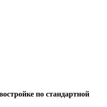
востройке по стандартной