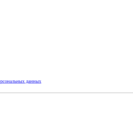
ерсональных данных