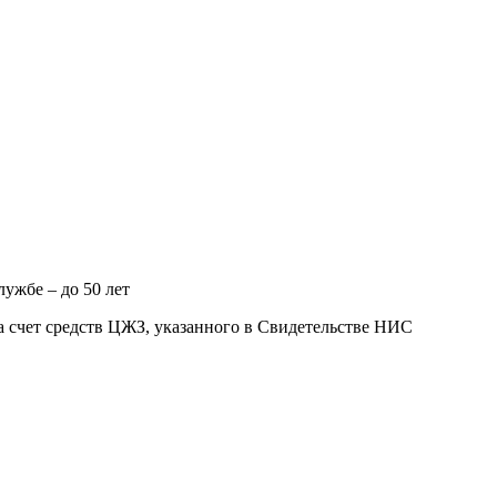
ужбе – до 50 лет
а счет средств ЦЖЗ, указанного в Свидетельстве НИС