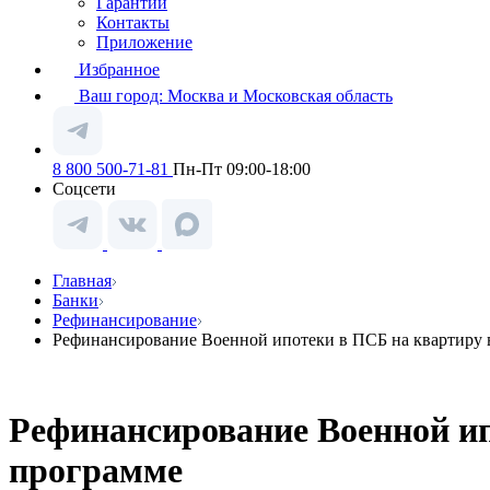
Гарантии
Контакты
Приложение
Избранное
Ваш город:
Москва и Московская область
8 800 500-71-81
Пн-Пт 09:00-18:00
Соцсети
Главная
Банки
Рефинансирование
Рефинансирование Военной ипотеки в ПСБ на квартиру 
Рефинансирование Военной ип
программе