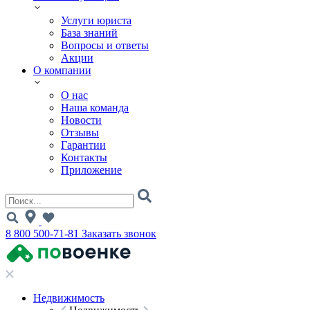
Услуги юриста
База знаний
Вопросы и ответы
Акции
О компании
О нас
Наша команда
Новости
Отзывы
Гарантии
Контакты
Приложение
8 800 500-71-81
Заказать звонок
Недвижимость