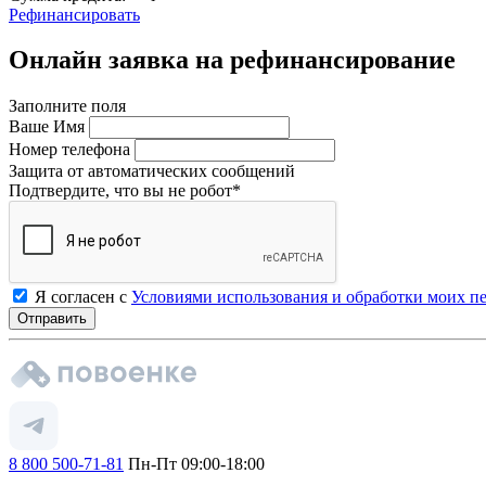
Рефинансировать
Онлайн заявка на рефинансирование
Заполните поля
Ваше Имя
Номер телефона
Защита от автоматических сообщений
Подтвердите, что вы не робот
*
Я согласен с
Условиями использования и обработки моих п
8 800 500-71-81
Пн-Пт 09:00-18:00