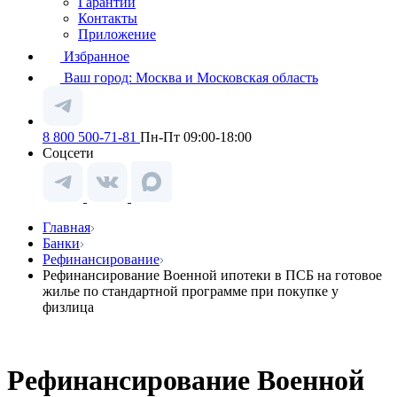
Гарантии
Контакты
Приложение
Избранное
Ваш город:
Москва и Московская область
8 800 500-71-81
Пн-Пт 09:00-18:00
Соцсети
Главная
Банки
Рефинансирование
Рефинансирование Военной ипотеки в ПСБ на готовое
жилье по стандартной программе при покупке у
физлица
Рефинансирование Военной