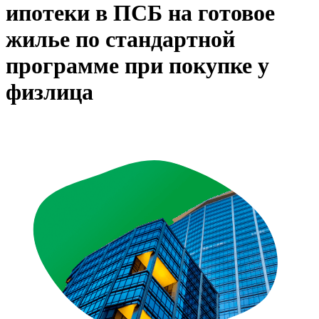
ипотеки в ПСБ на готовое
жилье по стандартной
программе при покупке у
физлица