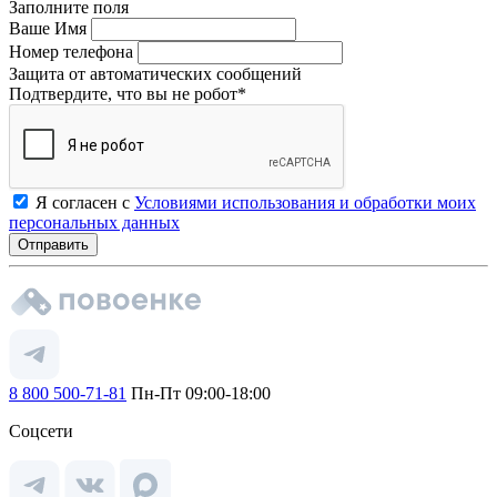
Заполните поля
Ваше Имя
Номер телефона
Защита от автоматических сообщений
Подтвердите, что вы не робот
*
Я согласен с
Условиями использования и обработки моих
персональных данных
8 800 500-71-81
Пн-Пт 09:00-18:00
Соцсети