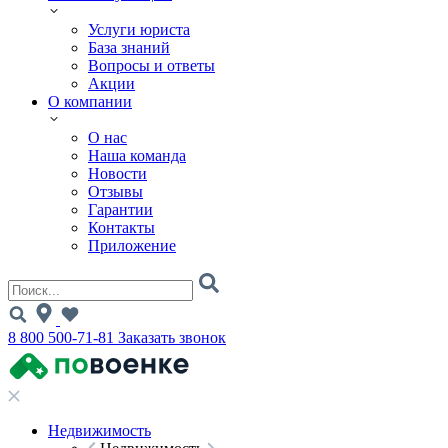
Услуги юриста
База знаний
Вопросы и ответы
Акции
О компании
О нас
Наша команда
Новости
Отзывы
Гарантии
Контакты
Приложение
8 800 500-71-81
Заказать звонок
Недвижимость