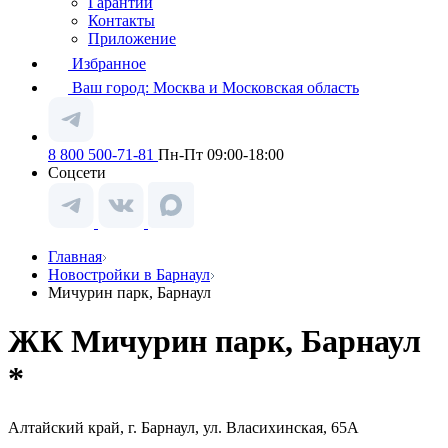
Гарантии
Контакты
Приложение
Избранное
Ваш город:
Москва и Московская область
8 800 500-71-81
Пн-Пт 09:00-18:00
Соцсети
Главная
Новостройки в Барнаул
Мичурин парк, Барнаул
ЖК Мичурин парк, Барнаул
*
Алтайский край, г. Барнаул, ул. Власихинская, 65А