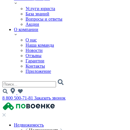
Услуги юриста
База знаний
Вопросы и ответы
Акции
О компании
О нас
Наша команда
Новости
Отзывы
Гарантии
Контакты
Приложение
8 800 500-71-81
Заказать звонок
Недвижимость