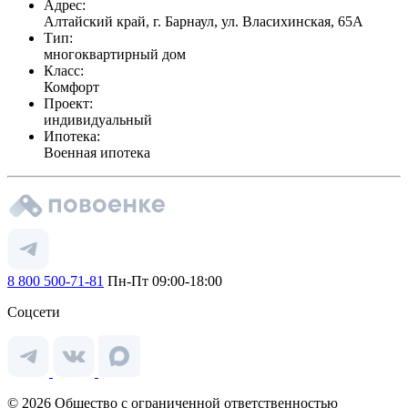
Адрес:
Алтайский край, г. Барнаул, ул. Власихинская, 65А
Тип:
многоквартирный дом
Класс:
Комфорт
Проект:
индивидуальный
Ипотека:
Военная ипотека
8 800 500-71-81
Пн-Пт 09:00-18:00
Соцсети
© 2026 Общество с ограниченной ответственностью