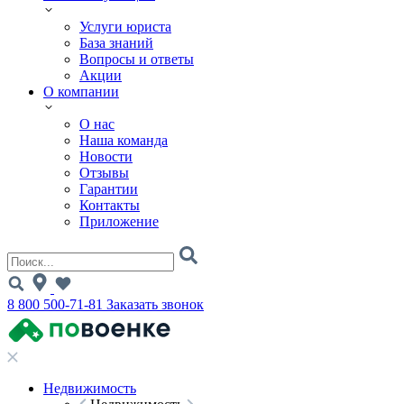
Услуги юриста
База знаний
Вопросы и ответы
Акции
О компании
О нас
Наша команда
Новости
Отзывы
Гарантии
Контакты
Приложение
8 800 500-71-81
Заказать звонок
Недвижимость