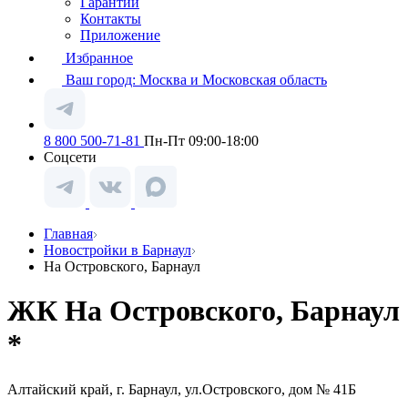
Гарантии
Контакты
Приложение
Избранное
Ваш город:
Москва и Московская область
8 800 500-71-81
Пн-Пт 09:00-18:00
Соцсети
Главная
Новостройки в Барнаул
На Островского, Барнаул
ЖК На Островского, Барнаул
*
Алтайский край, г. Барнаул, ул.Островского, дом № 41Б