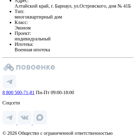
Адрес:
Алтайский край, г. Барнаул, ул.Островского, дом № 41Б
Тип:
многоквартирный дом
Класс:
Эконом
Проект:
индивидуальный
Ипотека:
Военная ипотека
8 800 500-71-81
Пн-Пт 09:00-18:00
Соцсети
© 2026 Общество с ограниченной ответственностью