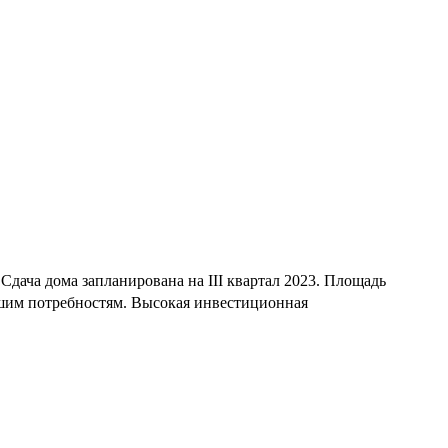
Сдача дома запланирована на III квартал 2023. Площадь
ашим потребностям. Высокая инвестиционная