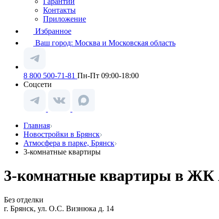
Гарантии
Контакты
Приложение
Избранное
Ваш город:
Москва и Московская область
8 800 500-71-81
Пн-Пт 09:00-18:00
Соцсети
Главная
Новостройки в Брянск
Атмосфера в парке, Брянск
3-комнатные квартиры
3-комнатные квартиры в ЖК А
Без отделки
г. Брянск, ул. О.С. Визнюка д. 14