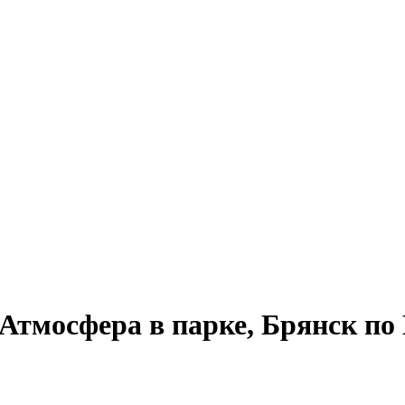
тмосфера в парке, Брянск по 