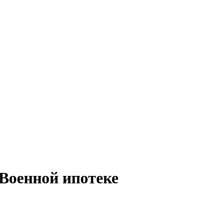
Военной ипотеке