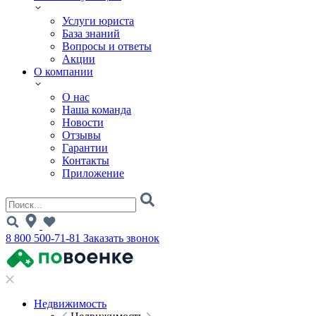
Услуги юриста
База знаний
Вопросы и ответы
Акции
О компании
О нас
Наша команда
Новости
Отзывы
Гарантии
Контакты
Приложение
8 800 500-71-81
Заказать звонок
Недвижимость