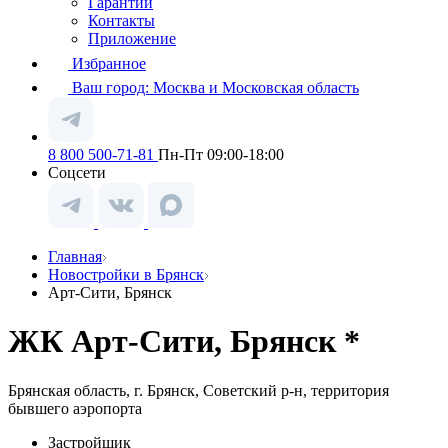
Гарантии
Контакты
Приложение
Избранное
Ваш город:
Москва и Московская область
8 800 500-71-81
Пн-Пт 09:00-18:00
Соцсети
Главная
Новостройки в Брянск
Арт-Сити, Брянск
ЖК Арт-Сити, Брянск *
Брянская область, г. Брянск, Советский р-н, территория
бывшего аэропорта
Застройщик