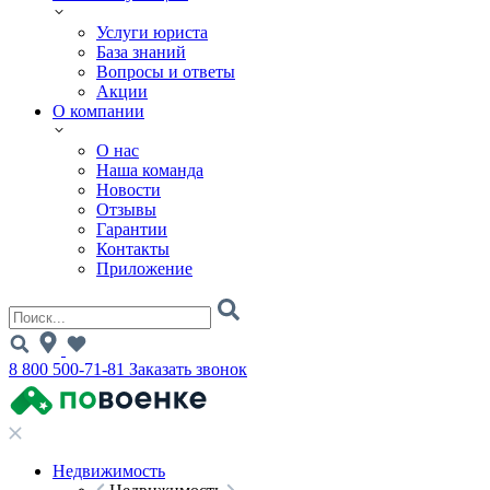
Услуги юриста
База знаний
Вопросы и ответы
Акции
О компании
О нас
Наша команда
Новости
Отзывы
Гарантии
Контакты
Приложение
8 800 500-71-81
Заказать звонок
Недвижимость