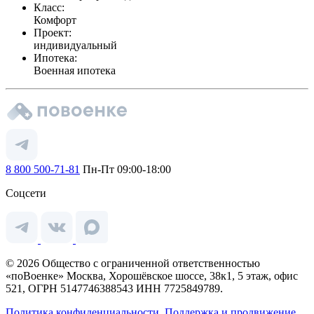
Класс:
Комфорт
Проект:
индивидуальный
Ипотека:
Военная ипотека
8 800 500-71-81
Пн-Пт 09:00-18:00
Соцсети
© 2026 Общество с ограниченной ответственностью
«поВоенке» Москва, Хорошёвское шоссе, 38к1, 5 этаж, офис
521, ОГРН 5147746388543 ИНН 7725849789.
Политика конфиденциальности.
Поддержка и продвижение