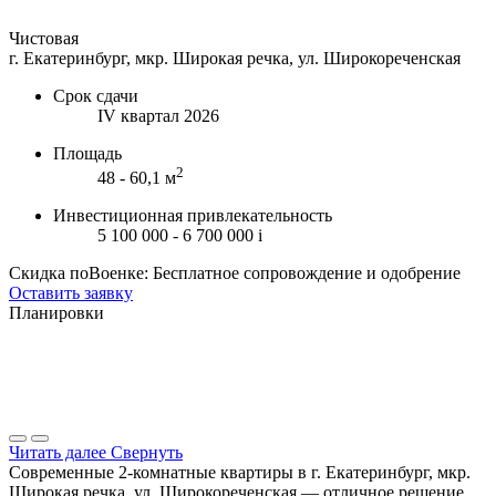
Чистовая
г. Екатеринбург, мкр. Широкая речка, ул. Широкореченская
Срок сдачи
IV квартал 2026
Площадь
2
48 - 60,1 м
Инвестиционная привлекательность
5 100 000 - 6 700 000
i
Скидка поВоенке: Бесплатное сопровождение и одобрение
Оставить заявку
Планировки
Читать далее
Свернуть
Современные 2-комнатные квартиры в г. Екатеринбург, мкр.
Широкая речка, ул. Широкореченская — отличное решение