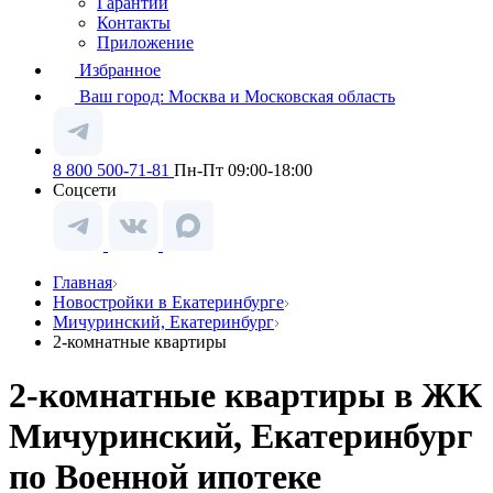
Гарантии
Контакты
Приложение
Избранное
Ваш город:
Москва и Московская область
8 800 500-71-81
Пн-Пт 09:00-18:00
Соцсети
Главная
Новостройки в Екатеринбурге
Мичуринский, Екатеринбург
2-комнатные квартиры
2-комнатные квартиры в ЖК
Мичуринский, Екатеринбург
по Военной ипотеке