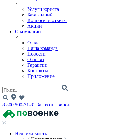
Услуги юриста
База знаний
Вопросы и ответы
Акции
О компании
О нас
Наша команда
Новости
Отзывы
Гарантии
Контакты
Приложение
8 800 500-71-81
Заказать звонок
Недвижимость