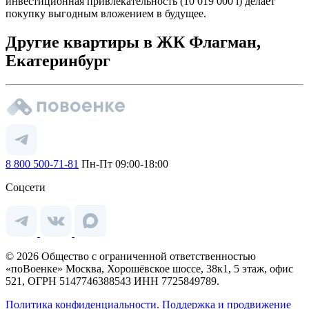
инвестиционная привлекательность (10 019 000
i
) делает
покупку выгодным вложением в будущее.
Другие квартиры в ЖК Флагман,
Екатеринбург
8 800 500-71-81
Пн-Пт 09:00-18:00
Соцсети
© 2026 Общество с ограниченной ответственностью
«поВоенке» Москва, Хорошёвское шоссе, 38к1, 5 этаж, офис
521, ОГРН 5147746388543 ИНН 7725849789.
Политика конфиденциальности.
Поддержка и продвижение