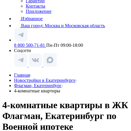
Гарантии
Контакты
Приложение
Избранное
Ваш город:
Москва и Московская область
8 800 500-71-81
Пн-Пт 09:00-18:00
Соцсети
Главная
Новостройки в Екатеринбурге
Флагман, Екатеринбург
4-комнатные квартиры
4-комнатные квартиры в ЖК
Флагман, Екатеринбург по
Военной ипотеке