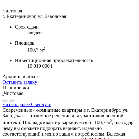
Чистовая
г. Екатеринбург, ул. Заводская
Срок сдачи
введен
Площадь
2
100,7 м
Инвестиционная привлекательность
10 019 000
i
Архивный объект
Оставить заявку
Планировки
Чистовая
Читать далее
Свернуть
Современные 4-комнатные квартиры в г. Екатеринбург, ул.
Заводская — отличное решение для участников военной
2
ипотеки. Площадь квартир варьируется от 100,7 м
, благодаря
чему вы сможете подобрать вариант, идеально
соответствующий именно вашим потребностям. Высокая