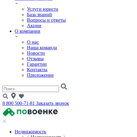
Услуги юриста
База знаний
Вопросы и ответы
Акции
О компании
О нас
Наша команда
Новости
Отзывы
Гарантии
Контакты
Приложение
8 800 500-71-81
Заказать звонок
Недвижимость