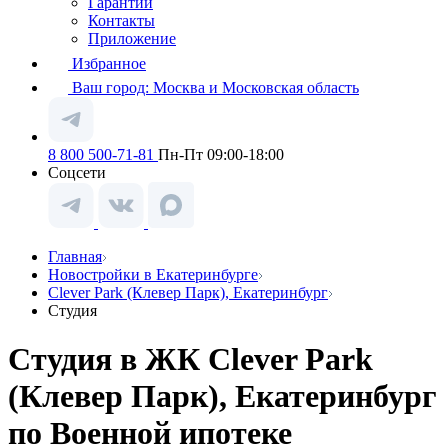
Гарантии
Контакты
Приложение
Избранное
Ваш город:
Москва и Московская область
8 800 500-71-81
Пн-Пт 09:00-18:00
Соцсети
Главная
Новостройки в Екатеринбурге
Clever Park (Клевер Парк), Екатеринбург
Студия
Студия в ЖК Clever Park
(Клевер Парк), Екатеринбург
по Военной ипотеке