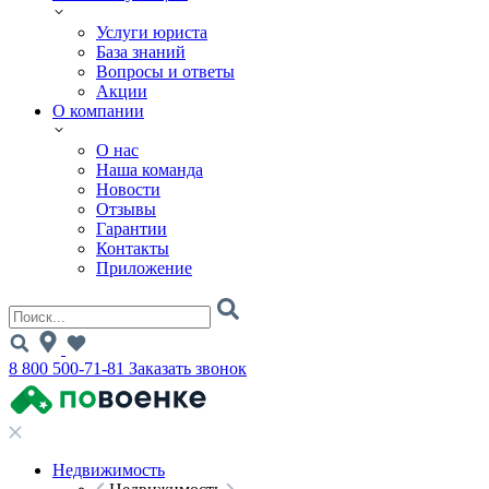
Услуги юриста
База знаний
Вопросы и ответы
Акции
О компании
О нас
Наша команда
Новости
Отзывы
Гарантии
Контакты
Приложение
8 800 500-71-81
Заказать звонок
Недвижимость