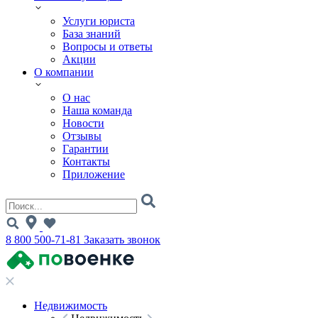
Услуги юриста
База знаний
Вопросы и ответы
Акции
О компании
О нас
Наша команда
Новости
Отзывы
Гарантии
Контакты
Приложение
8 800 500-71-81
Заказать звонок
Недвижимость