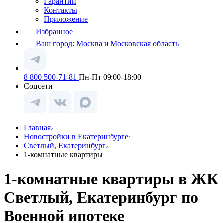
Гарантии
Контакты
Приложение
Избранное
Ваш город:
Москва и Московская область
8 800 500-71-81
Пн-Пт 09:00-18:00
Соцсети
Главная
Новостройки в Екатеринбурге
Светлый, Екатеринбург
1-комнатные квартиры
1-комнатные квартиры в ЖК
Светлый, Екатеринбург по
Военной ипотеке