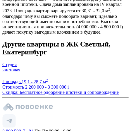
военной ипотеки. Сдача дома запланирована на IV квартал
2
2023. Площадь квартир варьируется от 30,31 - 32,0 м
,
благодаря чему вы сможете подобрать вариант, идеально
соответствующий именно вашим потребностям. Высокая
инвестиционная привлекательность (4 000 000 - 4 800 000
i
)
делает покупку выгодным вложением в будущее.
Другие квартиры в ЖК Светлый,
Екатеринбург
Студия
чистовая
2
Площадь
19,1 - 28,7 м
Стоимость
2 200 000 - 3 300 000
i
Скидка: Бесплатное одобрение ипотеки и сопровождение