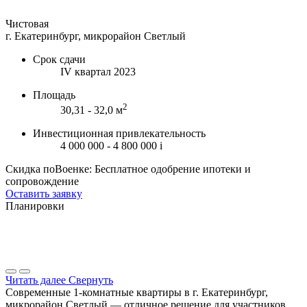
Чистовая
г. Екатеринбург, микрорайон Светлый
Срок сдачи
IV квартал 2023
Площадь
2
30,31 - 32,0 м
Инвестиционная привлекательность
4 000 000 - 4 800 000
i
Скидка поВоенке: Бесплатное одобрение ипотеки и
сопровождение
Оставить заявку
Планировки
Читать далее
Свернуть
Современные 1-комнатные квартиры в г. Екатеринбург,
микрорайон Светлый — отличное решение для участников