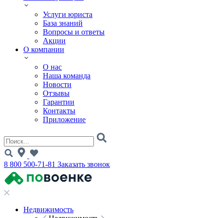
Услуги юриста
База знаний
Вопросы и ответы
Акции
О компании
О нас
Наша команда
Новости
Отзывы
Гарантии
Контакты
Приложение
8 800 500-71-81
Заказать звонок
Недвижимость