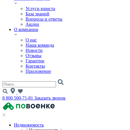
Услуги юриста
База знаний
Вопросы и ответы
Акции
О компании
О нас
Наша команда
Новости
Отзывы
Гарантии
Контакты
Приложение
8 800 500-71-81
Заказать звонок
Недвижимость