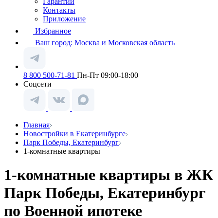
Гарантии
Контакты
Приложение
Избранное
Ваш город:
Москва и Московская область
8 800 500-71-81
Пн-Пт 09:00-18:00
Соцсети
Главная
Новостройки в Екатеринбурге
Парк Победы, Екатеринбург
1-комнатные квартиры
1-комнатные квартиры в ЖК
Парк Победы, Екатеринбург
по Военной ипотеке