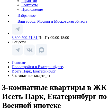
Гарантии
Контакты
Приложение
Избранное
Ваш город:
Москва и Московская область
8 800 500-71-81
Пн-Пт 09:00-18:00
Соцсети
Главная
Новостройки в Екатеринбурге
Исеть Парк, Екатеринбург
3-комнатные квартиры
3-комнатные квартиры в ЖК
Исеть Парк, Екатеринбург по
Военной ипотеке