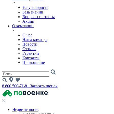
Услуги юриста
База знаний
Вопросы и ответы
Акции
О компании
О нас
Наша команда
Новости
Отзывы
Гарантии
Контакты
Приложение
8 800 500-71-81
Заказать звонок
Недвижимость