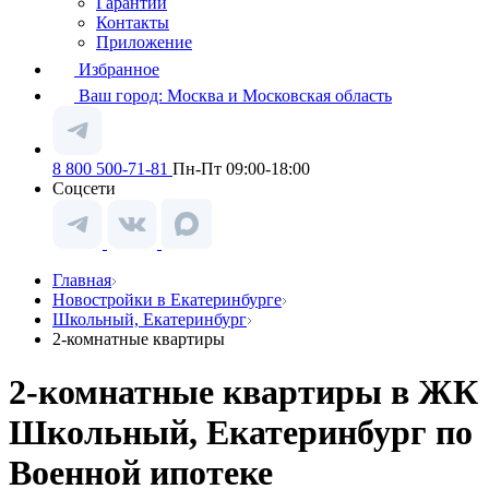
Гарантии
Контакты
Приложение
Избранное
Ваш город:
Москва и Московская область
8 800 500-71-81
Пн-Пт 09:00-18:00
Соцсети
Главная
Новостройки в Екатеринбурге
Школьный, Екатеринбург
2-комнатные квартиры
2-комнатные квартиры в ЖК
Школьный, Екатеринбург по
Военной ипотеке