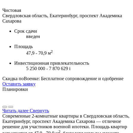
Чистовая
Свердловская область, Екатеринбург, проспект Академика
Сахарова
Срок сдачи
введен
Площадь
2
47,9 - 70,9 м
Инвестиционная привлекательность
5 250 000 - 7 870 629
i
Скидка поВоенке: Бесплатное сопровождение и одобрение
Оставить заявку
Планировки
Читать далее
Свернуть
Современные 2-комнатные квартиры в Свердловская область,
Екатеринбург, проспект Академика Сахарова — отличное
решение для участников военной ипотеки. Площадь квартир
2