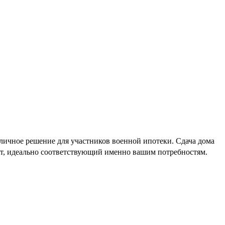
личное решение для участников военной ипотеки. Сдача дома
нт, идеально соответствующий именно вашим потребностям.