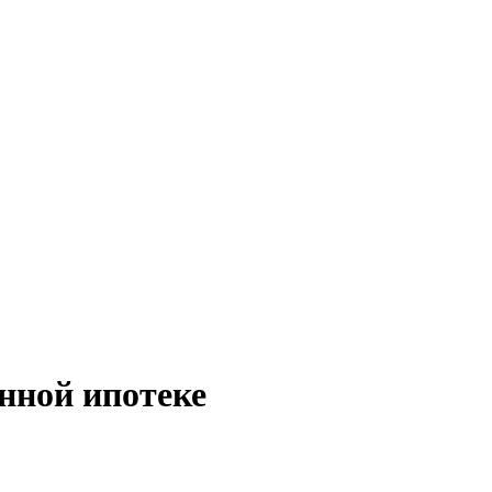
нной ипотеке