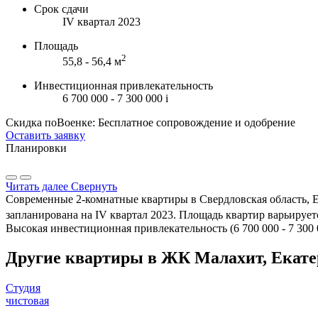
Срок сдачи
IV квартал 2023
Площадь
2
55,8 - 56,4 м
Инвестиционная привлекательность
6 700 000 - 7 300 000
i
Скидка поВоенке: Бесплатное сопровождение и одобрение
Оставить заявку
Планировки
Читать далее
Свернуть
Современные 2-комнатные квартиры в Свердловская область, 
запланирована на IV квартал 2023. Площадь квартир варьируется
Высокая инвестиционная привлекательность (6 700 000 - 7 300
Другие квартиры в ЖК Малахит, Екате
Студия
чистовая