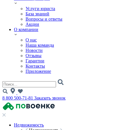
Услуги юриста
База знаний
Вопросы и ответы
Акции
О компании
О нас
Наша команда
Новости
Отзывы
Гарантии
Контакты
Приложение
8 800 500-71-81
Заказать звонок
Недвижимость