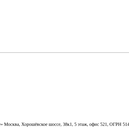
» Москва, Хорошёвское шоссе, 38к1, 5 этаж, офис 521, ОГРН 5