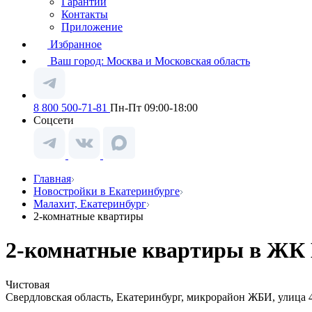
Гарантии
Контакты
Приложение
Избранное
Ваш город:
Москва и Московская область
8 800 500-71-81
Пн-Пт 09:00-18:00
Соцсети
Главная
Новостройки в Екатеринбурге
Малахит, Екатеринбург
2-комнатные квартиры
2-комнатные квартиры в ЖК 
Чистовая
Свердловская область, Екатеринбург, микрорайон ЖБИ, улица 