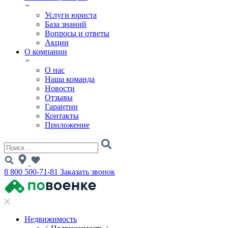
Услуги юриста
База знаний
Вопросы и ответы
Акции
О компании
О нас
Наша команда
Новости
Отзывы
Гарантии
Контакты
Приложение
8 800 500-71-81
Заказать звонок
Недвижимость