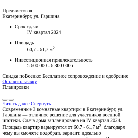
Предчистовая
Екатеринбург, ул. Гаршина
Срок сдачи
IV квартал 2024
Площадь
2
60,7 - 61,7 м
Инвестиционная привлекательность
5 600 000 - 6 300 000
i
Скидка поВоенке: Бесплатное сопровождение и одобрение
Оставить заявку
Планировки
Читать далее
Свернуть
Современные 3-комнатные квартиры в Екатеринбург, ул.
Гаршина — отличное решение для участников военной
ипотеки. Сдача дома запланирована на IV квартал 2024.
2
Площадь квартир варьируется от 60,7 - 61,7 м
, благодаря
чему вы сможете подобрать вариант, идеально