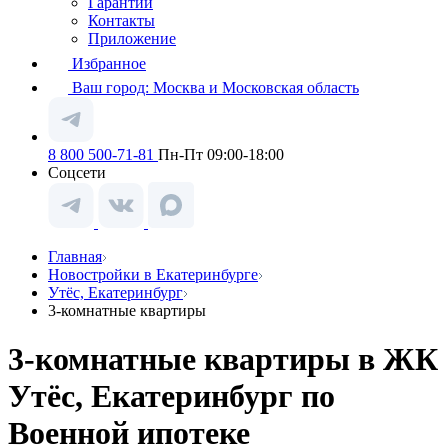
Гарантии
Контакты
Приложение
Избранное
Ваш город:
Москва и Московская область
8 800 500-71-81
Пн-Пт 09:00-18:00
Соцсети
Главная
Новостройки в Екатеринбурге
Утёс, Екатеринбург
3-комнатные квартиры
3-комнатные квартиры в ЖК
Утёс, Екатеринбург по
Военной ипотеке