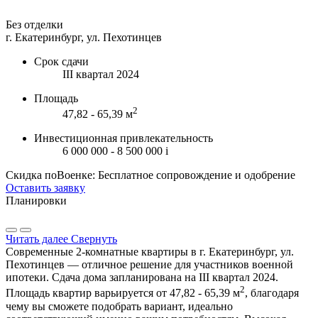
Без отделки
г. Екатеринбург, ул. Пехотинцев
Срок сдачи
III квартал 2024
Площадь
2
47,82 - 65,39 м
Инвестиционная привлекательность
6 000 000 - 8 500 000
i
Скидка поВоенке: Бесплатное сопровождение и одобрение
Оставить заявку
Планировки
Читать далее
Свернуть
Современные 2-комнатные квартиры в г. Екатеринбург, ул.
Пехотинцев — отличное решение для участников военной
ипотеки. Сдача дома запланирована на III квартал 2024.
2
Площадь квартир варьируется от 47,82 - 65,39 м
, благодаря
чему вы сможете подобрать вариант, идеально