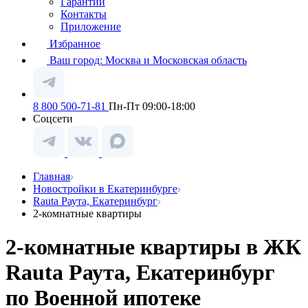
Гарантии
Контакты
Приложение
Избранное
Ваш город:
Москва и Московская область
8 800 500-71-81
Пн-Пт 09:00-18:00
Соцсети
Главная
Новостройки в Екатеринбурге
Rauta Раута, Екатеринбург
2-комнатные квартиры
2-комнатные квартиры в ЖК
Rauta Раута, Екатеринбург
по Военной ипотеке