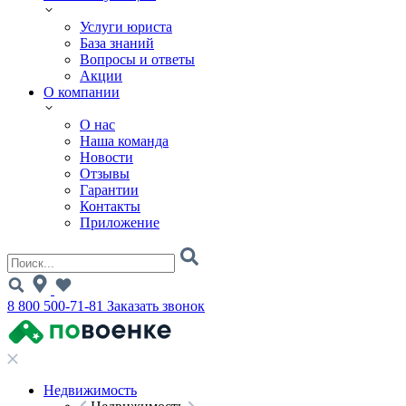
Услуги юриста
База знаний
Вопросы и ответы
Акции
О компании
О нас
Наша команда
Новости
Отзывы
Гарантии
Контакты
Приложение
8 800 500-71-81
Заказать звонок
Недвижимость