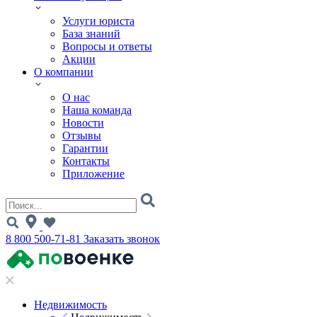
Услуги юриста
База знаний
Вопросы и ответы
Акции
О компании
О нас
Наша команда
Новости
Отзывы
Гарантии
Контакты
Приложение
8 800 500-71-81
Заказать звонок
Недвижимость