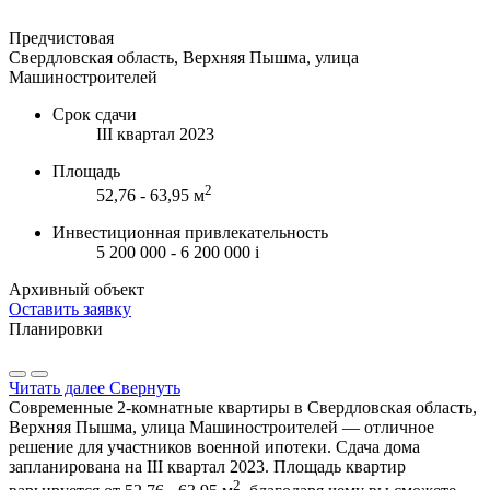
Предчистовая
Свердловская область, Верхняя Пышма, улица
Машиностроителей
Срок сдачи
III квартал 2023
Площадь
2
52,76 - 63,95 м
Инвестиционная привлекательность
5 200 000 - 6 200 000
i
Архивный объект
Оставить заявку
Планировки
Читать далее
Свернуть
Современные 2-комнатные квартиры в Свердловская область,
Верхняя Пышма, улица Машиностроителей — отличное
решение для участников военной ипотеки. Сдача дома
запланирована на III квартал 2023. Площадь квартир
2