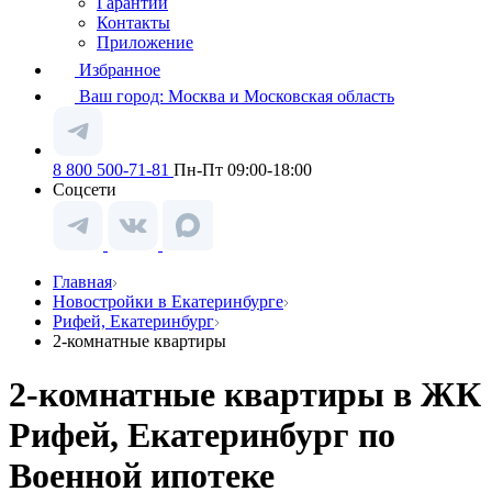
Гарантии
Контакты
Приложение
Избранное
Ваш город:
Москва и Московская область
8 800 500-71-81
Пн-Пт 09:00-18:00
Соцсети
Главная
Новостройки в Екатеринбурге
Рифей, Екатеринбург
2-комнатные квартиры
2-комнатные квартиры в ЖК
Рифей, Екатеринбург по
Военной ипотеке