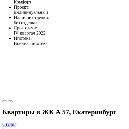
Комфорт
Проект:
индивидуальный
Наличие отделки:
без отделки
Срок сдачи:
IV квартал 2022
Ипотека:
Военная ипотека
Квартиры в ЖК А 57, Екатеринбург
Студия