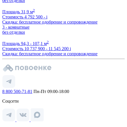
без отделки
2
Площадь
31,9 м
Стоимость
4 792 500 -
i
Скидка: бесплатное одобрение и сопровождение
3 - комнатные
без отделки
2
Площадь
94,3 - 107,1 м
Стоимость
10 737 900 - 11 545 200
i
Скидка: бесплатное одобрение и сопровождение
8 800 500-71-81
Пн-Пт 09:00-18:00
Соцсети