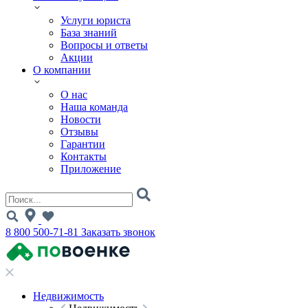
Услуги юриста
База знаний
Вопросы и ответы
Акции
О компании
О нас
Наша команда
Новости
Отзывы
Гарантии
Контакты
Приложение
8 800 500-71-81
Заказать звонок
Недвижимость