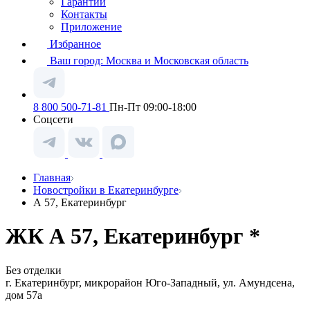
Гарантии
Контакты
Приложение
Избранное
Ваш город:
Москва и Московская область
8 800 500-71-81
Пн-Пт 09:00-18:00
Соцсети
Главная
Новостройки в Екатеринбурге
А 57, Екатеринбург
ЖК А 57, Екатеринбург *
Без отделки
г. Екатеринбург, микрорайон Юго-Западный, ул. Амундсена,
дом 57а