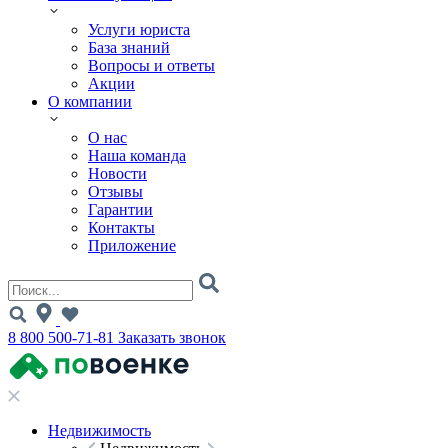
Услуги юриста
База знаний
Вопросы и ответы
Акции
О компании
О нас
Наша команда
Новости
Отзывы
Гарантии
Контакты
Приложение
8 800 500-71-81
Заказать звонок
Недвижимость