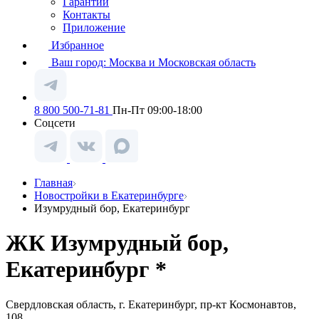
Гарантии
Контакты
Приложение
Избранное
Ваш город:
Москва и Московская область
8 800 500-71-81
Пн-Пт 09:00-18:00
Соцсети
Главная
Новостройки в Екатеринбурге
Изумрудный бор, Екатеринбург
ЖК Изумрудный бор,
Екатеринбург *
Свердловская область, г. Екатеринбург, пр-кт Космонавтов,
108