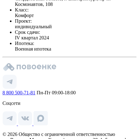
Космонавтов, 108
Класс:
Комфорт
Проект:
индивидуальный
Срок сдачи:
IV квартал 2024
Ипотека:
Военная ипотека
8 800 500-71-81
Пн-Пт 09:00-18:00
Соцсети
© 2026 Общество с ограниченной ответственностью