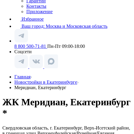
Гарантии
Контакты
Приложение
Избранное
Ваш город:
Москва и Московская область
8 800 500-71-81
Пн-Пт 09:00-18:00
Соцсети
Главная
Новостройки в Екатеринбурге
Меридиан, Екатеринбург
ЖК Меридиан, Екатеринбург
*
Свердловская область, г. Екатеринбург, Верх-Исетский район,
в границах улиц Верхнеуфалейская/Ручейная/Евгения