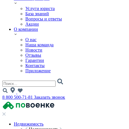
Услуги юриста
База знаний
Вопросы и ответы
Акции
О компании
О нас
Наша команда
Новости
Отзывы
Гарантии
Контакты
Приложение
8 800 500-71-81
Заказать звонок
Недвижимость