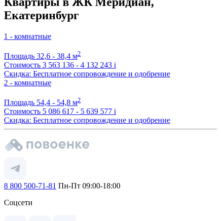
Квартиры в ЖК Меридиан,
Екатеринбург
1 - комнатные
2
Площадь
32,6 - 38,4 м
Стоимость
3 563 136 - 4 132 243
i
Скидка: Бесплатное сопровождение и одобрение
2 - комнатные
2
Площадь
54,4 - 54,8 м
Стоимость
5 086 617 - 5 639 577
i
Скидка: Бесплатное сопровождение и одобрение
8 800 500-71-81
Пн-Пт 09:00-18:00
Соцсети