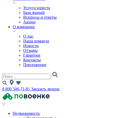
Услуги юриста
База знаний
Вопросы и ответы
Акции
О компании
О нас
Наша команда
Новости
Отзывы
Гарантии
Контакты
Приложение
8 800 500-71-81
Заказать звонок
Недвижимость