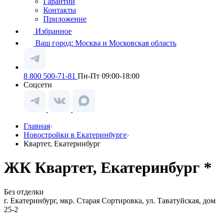
Гарантии
Контакты
Приложение
Избранное
Ваш город:
Москва и Московская область
8 800 500-71-81
Пн-Пт 09:00-18:00
Соцсети
Главная
Новостройки в Екатеринбурге
Квартет, Екатеринбург
ЖК Квартет, Екатеринбург *
Без отделки
г. Екатеринбург, мкр. Старая Сортировка, ул. Таватуйская, дом
25-2