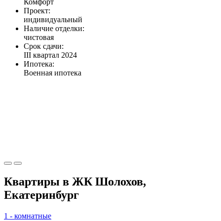
Комфорт
Проект:
индивидуальный
Наличие отделки:
чистовая
Срок сдачи:
III квартал 2024
Ипотека:
Военная ипотека
Квартиры в ЖК Шолохов,
Екатеринбург
1 - комнатные