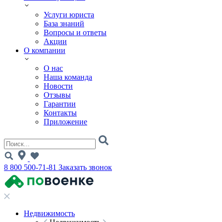
Услуги юриста
База знаний
Вопросы и ответы
Акции
О компании
О нас
Наша команда
Новости
Отзывы
Гарантии
Контакты
Приложение
8 800 500-71-81
Заказать звонок
Недвижимость