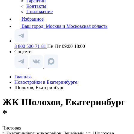
Гарантии
Контакты
Приложение
Избранное
Ваш город:
Москва и Московская область
8 800 500-71-81
Пн-Пт 09:00-18:00
Соцсети
Главная
Новостройки в Екатеринбурге
Шолохов, Екатеринбург
ЖК Шолохов, Екатеринбург
*
Чистовая
г. Екатеринбург, микрорайон Лечебный, ул. Шолохова