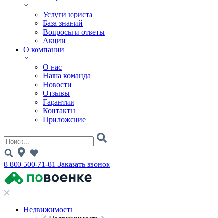
Услуги юриста
База знаний
Вопросы и ответы
Акции
О компании
О нас
Наша команда
Новости
Отзывы
Гарантии
Контакты
Приложение
8 800 500-71-81
Заказать звонок
Недвижимость