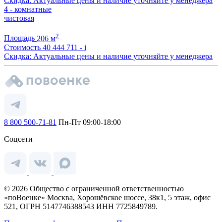
Скидка: Актуальные цены и наличие уточняйте у менеджера
4 - комнатные
чистовая
2
Площадь
206 м
Стоимость
40 444 711 -
i
Скидка: Актуальные цены и наличие уточняйте у менеджера
8 800 500-71-81
Пн-Пт 09:00-18:00
Соцсети
© 2026 Общество с ограниченной ответственностью
«поВоенке» Москва, Хорошёвское шоссе, 38к1, 5 этаж, офис
521, ОГРН 5147746388543 ИНН 7725849789.