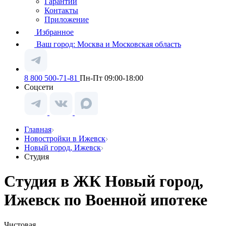
Гарантии
Контакты
Приложение
Избранное
Ваш город:
Москва и Московская область
8 800 500-71-81
Пн-Пт 09:00-18:00
Соцсети
Главная
Новостройки в Ижевск
Новый город, Ижевск
Студия
Студия в ЖК Новый город,
Ижевск по Военной ипотеке
Чистовая