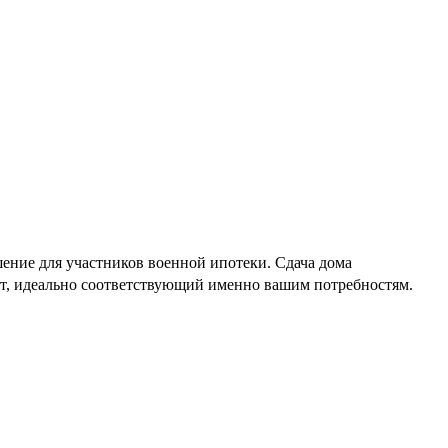
ение для участников военной ипотеки. Сдача дома
нт, идеально соответствующий именно вашим потребностям.