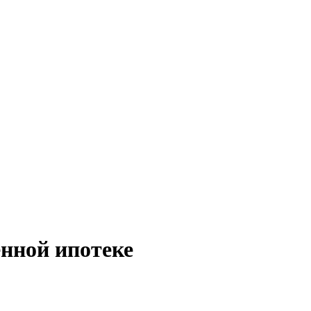
нной ипотеке