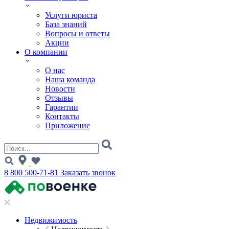
Услуги юриста
База знаний
Вопросы и ответы
Акции
О компании
О нас
Наша команда
Новости
Отзывы
Гарантии
Контакты
Приложение
8 800 500-71-81
Заказать звонок
Недвижимость