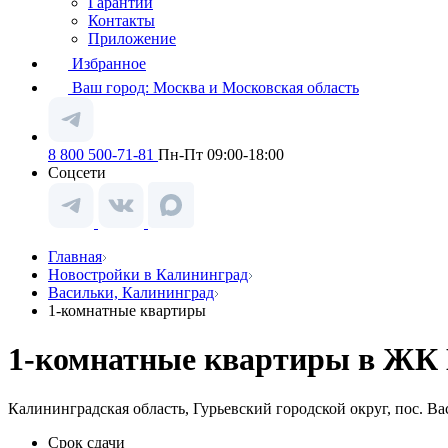
Гарантии
Контакты
Приложение
Избранное
Ваш город:
Москва и Московская область
8 800 500-71-81
Пн-Пт 09:00-18:00
Соцсети
Главная
Новостройки в Калининград
Васильки, Калининград
1-комнатные квартиры
1-комнатные квартиры в ЖК 
Калининградская область, Гурьевский городской округ, пос. В
Срок сдачи