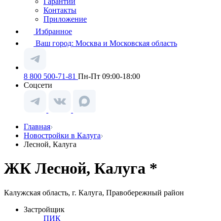
Гарантии
Контакты
Приложение
Избранное
Ваш город:
Москва и Московская область
8 800 500-71-81
Пн-Пт 09:00-18:00
Соцсети
Главная
Новостройки в Калуга
Лесной, Калуга
ЖК Лесной, Калуга *
Калужская область, г. Калуга, Правобережный район
Застройщик
ПИК