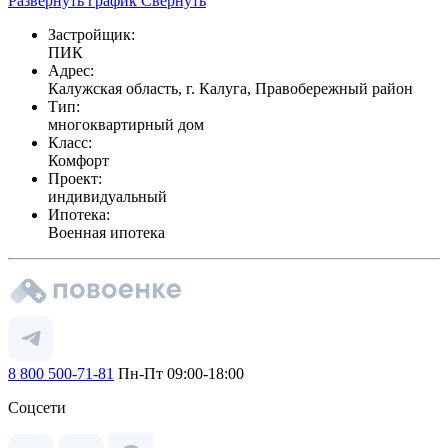
Развернуть график
Свернуть
Застройщик:
ПИК
Адрес:
Калужская область, г. Калуга, Правобережный район
Тип:
многоквартирный дом
Класс:
Комфорт
Проект:
индивидуальный
Ипотека:
Военная ипотека
8 800 500-71-81
Пн-Пт 09:00-18:00
Соцсети