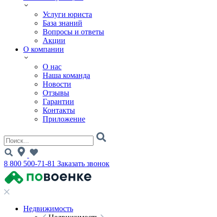
Услуги юриста
База знаний
Вопросы и ответы
Акции
О компании
О нас
Наша команда
Новости
Отзывы
Гарантии
Контакты
Приложение
8 800 500-71-81
Заказать звонок
Недвижимость