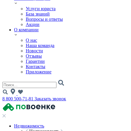
Услуги юриста
База знаний
Вопросы и ответы
Акции
О компании
О нас
Наша команда
Новости
Отзывы
Гарантии
Контакты
Приложение
8 800 500-71-81
Заказать звонок
Недвижимость