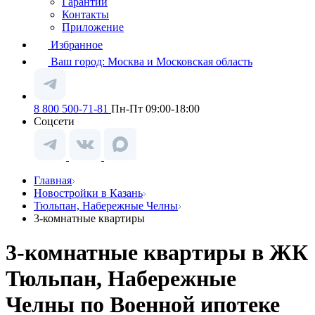
Гарантии
Контакты
Приложение
Избранное
Ваш город:
Москва и Московская область
8 800 500-71-81
Пн-Пт 09:00-18:00
Соцсети
Главная
Новостройки в Казань
Тюльпан, Набережные Челны
3-комнатные квартиры
3-комнатные квартиры в ЖК
Тюльпан, Набережные
Челны по Военной ипотеке