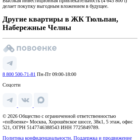
Высокая инвестиционная привлекательность (4 643 800
i
)
делает покупку выгодным вложением в будущее.
Другие квартиры в ЖК Тюльпан,
Набережные Челны
8 800 500-71-81
Пн-Пт 09:00-18:00
Соцсети
© 2026 Общество с ограниченной ответственностью
«поВоенке» Москва, Хорошёвское шоссе, 38к1, 5 этаж, офис
521, ОГРН 5147746388543 ИНН 7725849789.
Политика конфиденциальности.
Поддержка и продвижение