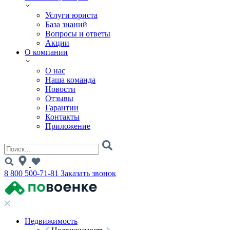
Услуги юриста
База знаний
Вопросы и ответы
Акции
О компании
О нас
Наша команда
Новости
Отзывы
Гарантии
Контакты
Приложение
8 800 500-71-81
Заказать звонок
Недвижимость