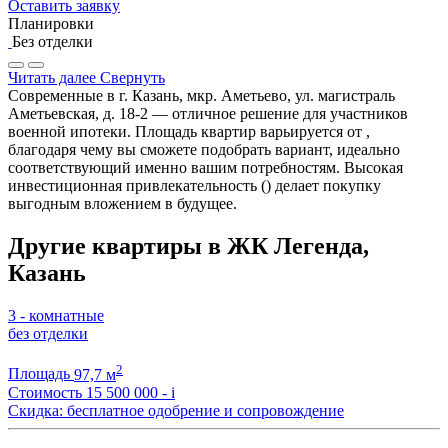
Оставить заявку
Планировки
Без отделки
Читать далее
Свернуть
Современные в г. Казань, мкр. Аметьево, ул. магистраль
Аметьевская, д. 18-2 — отличное решение для участников
военной ипотеки. Площадь квартир варьируется от ,
благодаря чему вы сможете подобрать вариант, идеально
соответствующий именно вашим потребностям. Высокая
инвестиционная привлекательность () делает покупку
выгодным вложением в будущее.
Другие квартиры в ЖК Легенда,
Казань
3 - комнатные
без отделки
2
Площадь
97,7 м
Стоимость
15 500 000 -
i
Скидка: бесплатное одобрение и сопровождение