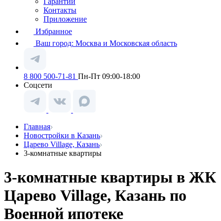
Гарантии
Контакты
Приложение
Избранное
Ваш город:
Москва и Московская область
8 800 500-71-81
Пн-Пт 09:00-18:00
Соцсети
Главная
Новостройки в Казань
Царево Village, Казань
3-комнатные квартиры
3-комнатные квартиры в ЖК
Царево Village, Казань по
Военной ипотеке