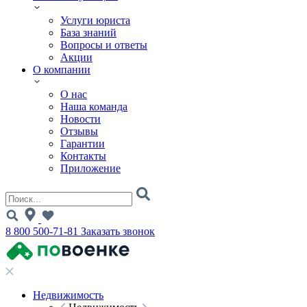
Услуги юриста
База знаний
Вопросы и ответы
Акции
О компании
О нас
Наша команда
Новости
Отзывы
Гарантии
Контакты
Приложение
8 800 500-71-81
Заказать звонок
Недвижимость