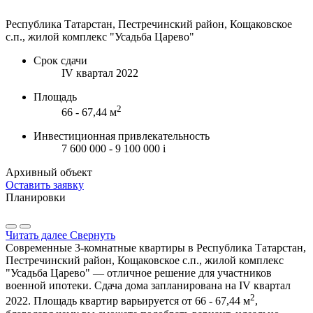
Республика Татарстан, Пестречинский район, Кощаковское
с.п., жилой комплекс "Усадьба Царево"
Срок сдачи
IV квартал 2022
Площадь
2
66 - 67,44 м
Инвестиционная привлекательность
7 600 000 - 9 100 000
i
Архивный объект
Оставить заявку
Планировки
Читать далее
Свернуть
Современные 3-комнатные квартиры в Республика Татарстан,
Пестречинский район, Кощаковское с.п., жилой комплекс
"Усадьба Царево" — отличное решение для участников
военной ипотеки. Сдача дома запланирована на IV квартал
2
2022. Площадь квартир варьируется от 66 - 67,44 м
,