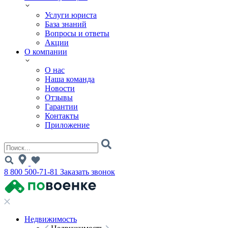
Услуги юриста
База знаний
Вопросы и ответы
Акции
О компании
О нас
Наша команда
Новости
Отзывы
Гарантии
Контакты
Приложение
8 800 500-71-81
Заказать звонок
Недвижимость