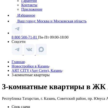
Гарантии
Контакты
Приложение
Избранное
Ваш город:
Москва и Московская область
8 800 500-71-81
Пн-Пт 09:00-18:00
Соцсети
Главная
Новостройки в Казань
ART CITY (Арт Сити), Казань
3-комнатные квартиры
3-комнатные квартиры в ЖК A
Республика Татарстан, г. Казань, Советский район, пр. Юнуса 
Срок сдачи