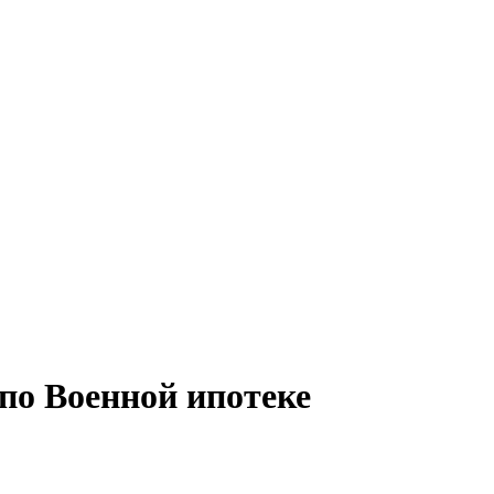
по Военной ипотеке