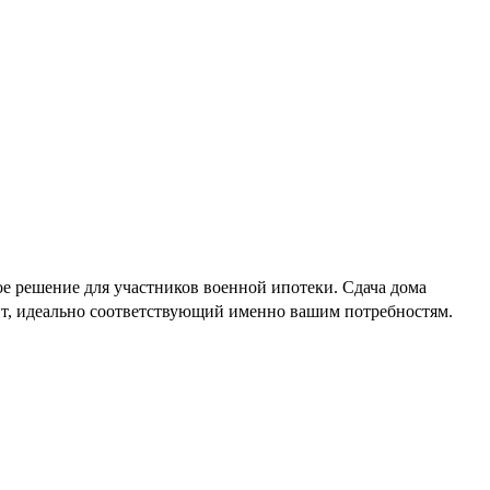
ое решение для участников военной ипотеки. Сдача дома
ант, идеально соответствующий именно вашим потребностям.