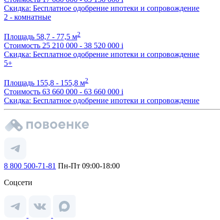
Скидка: Бесплатное одобрение ипотеки и сопровождение
2 - комнатные
2
Площадь
58,7 - 77,5 м
Стоимость
25 210 000 - 38 520 000
i
Скидка: Бесплатное одобрение ипотеки и сопровождение
5+
2
Площадь
155,8 - 155,8 м
Стоимость
63 660 000 - 63 660 000
i
Скидка: Бесплатное одобрение ипотеки и сопровождение
8 800 500-71-81
Пн-Пт 09:00-18:00
Соцсети