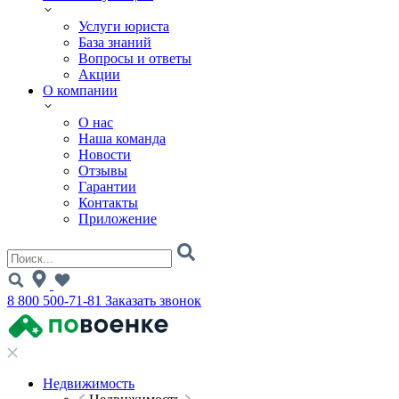
Услуги юриста
База знаний
Вопросы и ответы
Акции
О компании
О нас
Наша команда
Новости
Отзывы
Гарантии
Контакты
Приложение
8 800 500-71-81
Заказать звонок
Недвижимость