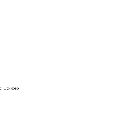
 с. Осиново