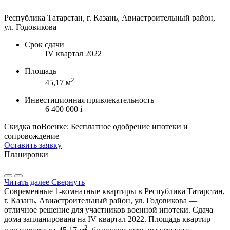
Республика Татарстан, г. Казань, Авиастроительный район,
ул. Годовикова
Срок сдачи
IV квартал 2022
Площадь
2
45,17 м
Инвестиционная привлекательность
6 400 000
i
Скидка поВоенке: Бесплатное одобрение ипотеки и
сопровождение
Оставить заявку
Планировки
Читать далее
Свернуть
Современные 1-комнатные квартиры в Республика Татарстан,
г. Казань, Авиастроительный район, ул. Годовикова —
отличное решение для участников военной ипотеки. Сдача
дома запланирована на IV квартал 2022. Площадь квартир
2