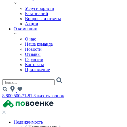
Услуги юриста
База знаний
Вопросы и ответы
Акции
О компании
О нас
Наша команда
Новости
Отзывы
Гарантии
Контакты
Приложение
8 800 500-71-81
Заказать звонок
Недвижимость