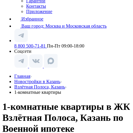
Гарантии
Контакты
Приложение
Избранное
Ваш город:
Москва и Московская область
8 800 500-71-81
Пн-Пт 09:00-18:00
Соцсети
Главная
Новостройки в Казань
Взлётная Полоса, Казань
1-комнатные квартиры
1-комнатные квартиры в ЖК
Взлётная Полоса, Казань по
Военной ипотеке