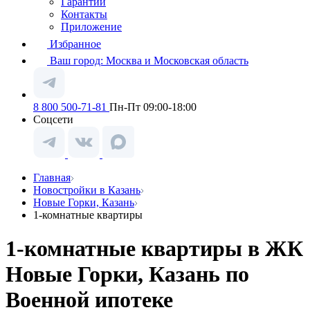
Гарантии
Контакты
Приложение
Избранное
Ваш город:
Москва и Московская область
8 800 500-71-81
Пн-Пт 09:00-18:00
Соцсети
Главная
Новостройки в Казань
Новые Горки, Казань
1-комнатные квартиры
1-комнатные квартиры в ЖК
Новые Горки, Казань по
Военной ипотеке