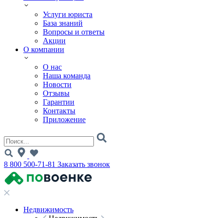
Услуги юриста
База знаний
Вопросы и ответы
Акции
О компании
О нас
Наша команда
Новости
Отзывы
Гарантии
Контакты
Приложение
8 800 500-71-81
Заказать звонок
Недвижимость