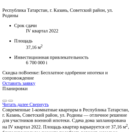
Республика Татарстан, г. Казань, Советский район, ул.
Родины
Срок сдачи
IV квартал 2022
Площадь
2
37,16 м
Инвестиционная привлекательность
6 700 000
i
Скидка поВоенке: Бесплатное одобрение ипотеки и
сопровождение
Оставить заявку
Планировки
Читать далее
Свернуть
Современные 1-комнатные квартиры в Республика Татарстан,
г. Казань, Советский район, ул. Родины — отличное решение
для участников военной ипотеки. Сдача дома запланирована
2
на IV квартал 2022. Площадь квартир варьируется от 37,16 м
,