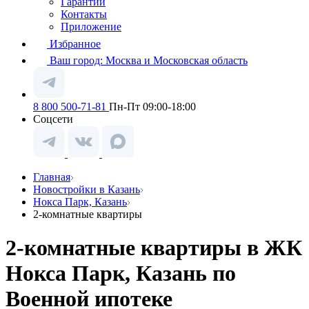
Гарантии
Контакты
Приложение
Избранное
Ваш город:
Москва и Московская область
8 800 500-71-81
Пн-Пт 09:00-18:00
Соцсети
Главная
Новостройки в Казань
Нокса Парк, Казань
2-комнатные квартиры
2-комнатные квартиры в ЖК
Нокса Парк, Казань по
Военной ипотеке