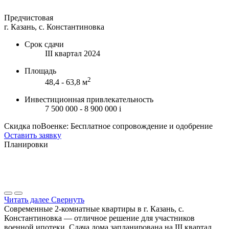
Предчистовая
г. Казань, с. Константиновка
Срок сдачи
III квартал 2024
Площадь
2
48,4 - 63,8 м
Инвестиционная привлекательность
7 500 000 - 8 900 000
i
Скидка поВоенке: Бесплатное сопровождение и одобрение
Оставить заявку
Планировки
Читать далее
Свернуть
Современные 2-комнатные квартиры в г. Казань, с.
Константиновка — отличное решение для участников
военной ипотеки. Сдача дома запланирована на III квартал