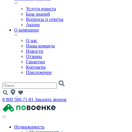
Услуги юриста
База знаний
Вопросы и ответы
Акции
О компании
О нас
Наша команда
Новости
Отзывы
Гарантии
Контакты
Приложение
8 800 500-71-81
Заказать звонок
Недвижимость