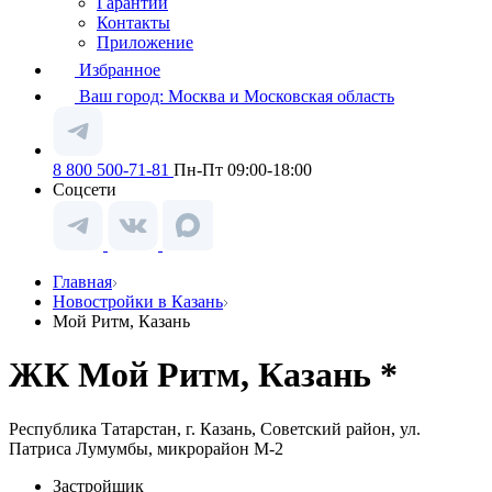
Гарантии
Контакты
Приложение
Избранное
Ваш город:
Москва и Московская область
8 800 500-71-81
Пн-Пт 09:00-18:00
Соцсети
Главная
Новостройки в Казань
Мой Ритм, Казань
ЖК Мой Ритм, Казань *
Республика Татарстан, г. Казань, Советский район, ул.
Патриса Лумумбы, микрорайон М-2
Застройщик