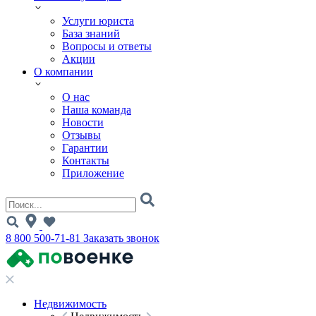
Услуги юриста
База знаний
Вопросы и ответы
Акции
О компании
О нас
Наша команда
Новости
Отзывы
Гарантии
Контакты
Приложение
8 800 500-71-81
Заказать звонок
Недвижимость