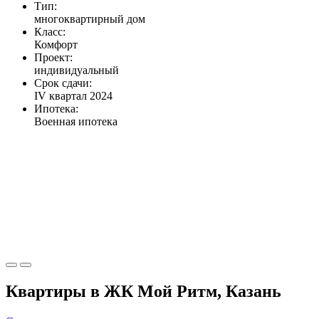
Тип:
многоквартирный дом
Класс:
Комфорт
Проект:
индивидуальный
Срок сдачи:
IV квартал 2024
Ипотека:
Военная ипотека
Квартиры в ЖК Мой Ритм, Казань