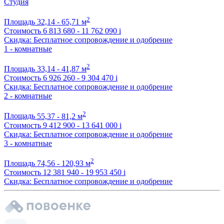
Студия
2
Площадь
32,14 - 65,71 м
Стоимость
6 813 680 - 11 762 090
i
Скидка: Бесплатное сопровождение и одобрение
1 - комнатные
2
Площадь
33,14 - 41,87 м
Стоимость
6 926 260 - 9 304 470
i
Скидка: Бесплатное сопровождение и одобрение
2 - комнатные
2
Площадь
55,37 - 81,2 м
Стоимость
9 412 900 - 13 641 000
i
Скидка: Бесплатное сопровождение и одобрение
3 - комнатные
2
Площадь
74,56 - 120,93 м
Стоимость
12 381 940 - 19 953 450
i
Скидка: Бесплатное сопровождение и одобрение