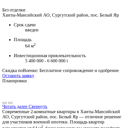
Без отделки
Ханты-Мансийский АО, Сургутский район, пос. Белый Яр
Срок сдачи
введен
Площадь
2
64 м
Инвестиционная привлекательность
5 400 000 - 6 600 000
i
Скидка поВоенке: Бесплатное сопровождение и одобрение
Оставить заявку
Планировки
Читать далее
Свернуть
Современные 2-комнатные квартиры в Ханты-Мансийский
АО, Сургутский район, пос. Белый Яр — отличное решение
для участников военной ипотеки. Площадь квартир
2