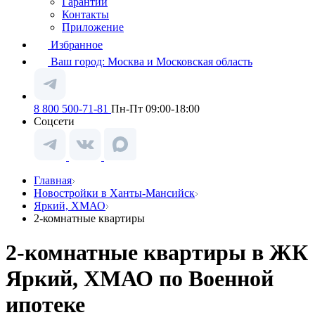
Гарантии
Контакты
Приложение
Избранное
Ваш город:
Москва и Московская область
8 800 500-71-81
Пн-Пт 09:00-18:00
Соцсети
Главная
Новостройки в Ханты-Мансийск
Яркий, ХМАО
2-комнатные квартиры
2-комнатные квартиры в ЖК
Яркий, ХМАО по Военной
ипотеке