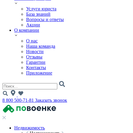
Услуги юриста
База знаний
Вопросы и ответы
Акции
О компании
О нас
Наша команда
Новости
Отзывы
Гарантии
Контакты
Приложение
8 800 500-71-81
Заказать звонок
Недвижимость