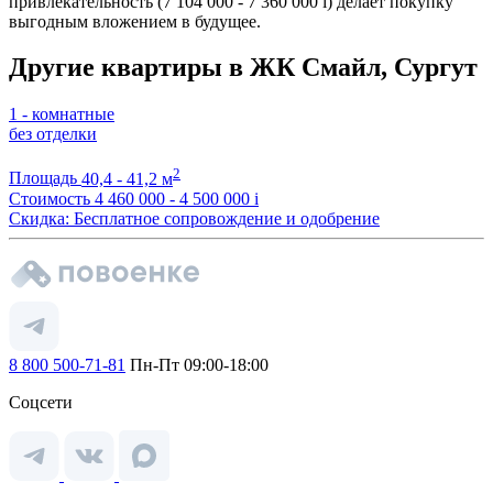
привлекательность (7 104 000 - 7 360 000
i
) делает покупку
выгодным вложением в будущее.
Другие квартиры в ЖК Смайл, Сургут
1 - комнатные
без отделки
2
Площадь
40,4 - 41,2 м
Стоимость
4 460 000 - 4 500 000
i
Скидка: Бесплатное сопровождение и одобрение
8 800 500-71-81
Пн-Пт 09:00-18:00
Соцсети