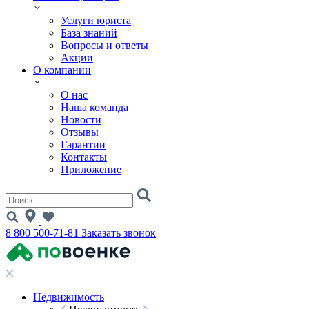
Услуги юриста
База знаний
Вопросы и ответы
Акции
О компании
О нас
Наша команда
Новости
Отзывы
Гарантии
Контакты
Приложение
8 800 500-71-81
Заказать звонок
Недвижимость