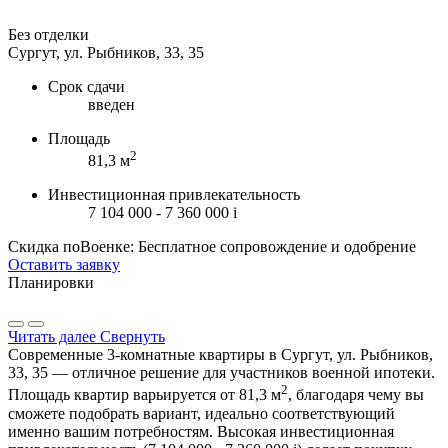
Без отделки
Сургут, ул. Рыбников, 33, 35
Срок сдачи
введен
Площадь
2
81,3 м
Инвестиционная привлекательность
7 104 000 - 7 360 000
i
Скидка поВоенке: Бесплатное сопровождение и одобрение
Оставить заявку
Планировки
Читать далее
Свернуть
Современные 3-комнатные квартиры в Сургут, ул. Рыбников,
33, 35 — отличное решение для участников военной ипотеки.
2
Площадь квартир варьируется от 81,3 м
, благодаря чему вы
сможете подобрать вариант, идеально соответствующий
именно вашим потребностям. Высокая инвестиционная