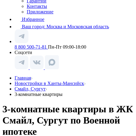
Гарантии
Контакты
Приложение
Избранное
Ваш город:
Москва и Московская область
8 800 500-71-81
Пн-Пт 09:00-18:00
Соцсети
Главная
Новостройки в Ханты-Мансийск
Смайл, Сургут
3-комнатные квартиры
3-комнатные квартиры в ЖК
Смайл, Сургут по Военной
ипотеке