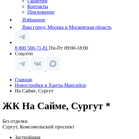
Гарантии
Контакты
Приложение
Избранное
Ваш город:
Москва и Московская область
8 800 500-71-81
Пн-Пт 09:00-18:00
Соцсети
Главная
Новостройки в Ханты-Мансийск
На Сайме, Сургут
ЖК На Сайме, Сургут *
Без отделки
Сургут, Комсомольский проспект
Застройщик