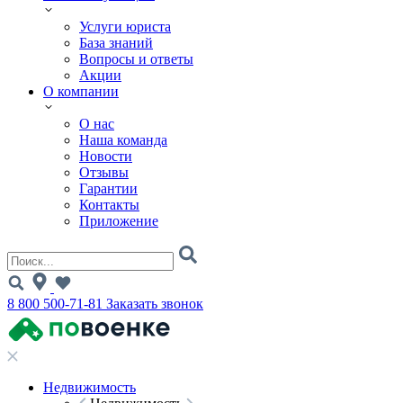
Услуги юриста
База знаний
Вопросы и ответы
Акции
О компании
О нас
Наша команда
Новости
Отзывы
Гарантии
Контакты
Приложение
8 800 500-71-81
Заказать звонок
Недвижимость