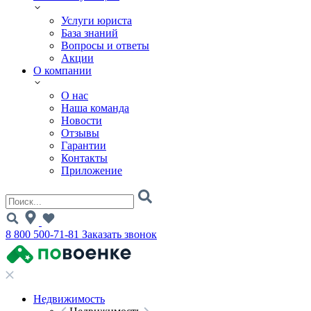
Услуги юриста
База знаний
Вопросы и ответы
Акции
О компании
О нас
Наша команда
Новости
Отзывы
Гарантии
Контакты
Приложение
8 800 500-71-81
Заказать звонок
Недвижимость